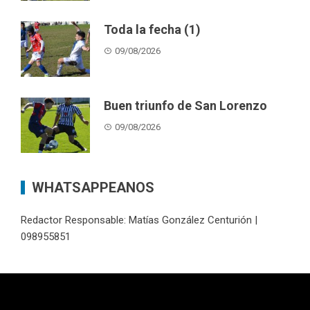
Toda la fecha (1)
09/08/2026
Buen triunfo de San Lorenzo
09/08/2026
WHATSAPPEANOS
Redactor Responsable: Matías González Centurión |
098955851