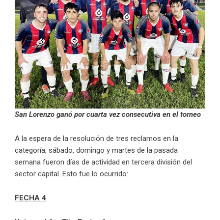
San Lorenzo ganó por cuarta vez consecutiva en el torneo
A la espera de la resolución de tres reclamos en la
categoría, sábado, domingo y martes de la pasada
semana fueron días de actividad en tercera división del
sector capital. Esto fue lo ocurrido:
FECHA 4