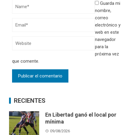
Guarda mi
nombre,
correo
electrónico y
web en este
navegador
para la
próxima vez
que comente.
RECIENTES
En Libertad ganó el local por
mínima
09/08/2026