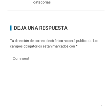
categorías
DEJA UNA RESPUESTA
Tu dirección de correo electrónico no será publicada.
Los
campos obligatorios están marcados con
*