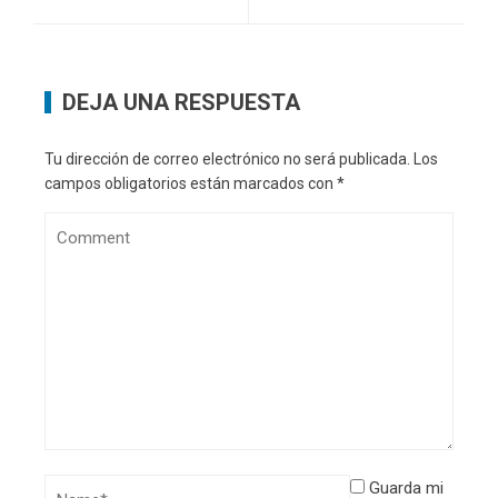
DEJA UNA RESPUESTA
Tu dirección de correo electrónico no será publicada.
Los
campos obligatorios están marcados con
*
Guarda mi