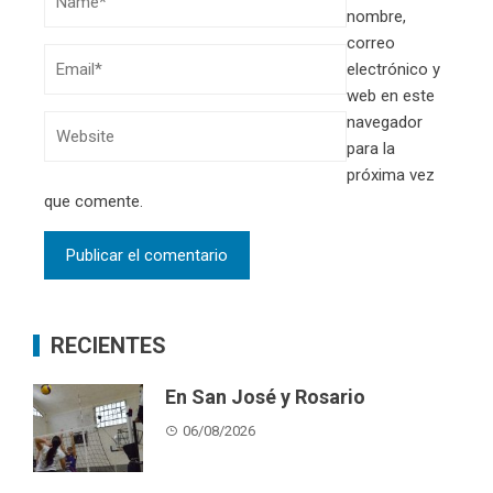
nombre,
correo
electrónico y
web en este
navegador
para la
próxima vez
que comente.
RECIENTES
En San José y Rosario
06/08/2026