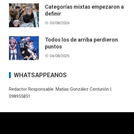
Categorías mixtas empezaron a
definir
05/08/2026
Todos los de arriba perdieron
puntos
04/08/2026
WHATSAPPEANOS
Redactor Responsable: Matías González Centurión |
098955851