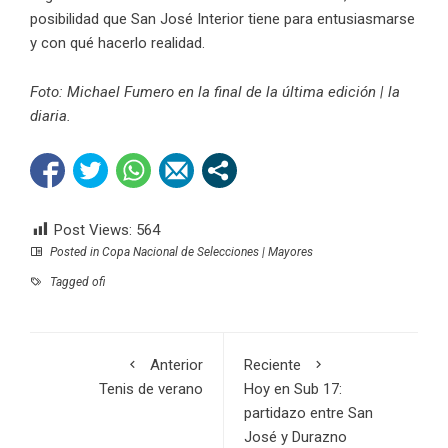
posibilidad que San José Interior tiene para entusiasmarse
y con qué hacerlo realidad.
Foto: Michael Fumero en la final de la última edición |
la
diaria
.
Post Views:
564
Posted in
Copa Nacional de Selecciones | Mayores
Tagged
ofi
Anterior
Reciente
Tenis de verano
Hoy en Sub 17:
partidazo entre San
José y Durazno