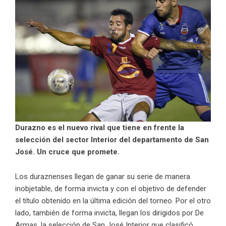
Durazno es el nuevo rival que tiene en frente la
selección del sector Interior del departamento de San
José. Un cruce que promete.
Los duraznenses llegan de ganar su serie de manera
inobjetable, de forma invicta y con el objetivo de defender
el título obtenido en la última edición del torneo. Por el otro
lado, también de forma invicta, llegan los dirigidos por De
Armas, la selección de San José Interior que clasificó