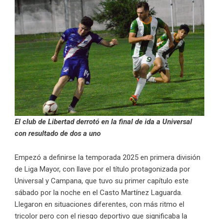
El club de Libertad derrotó en la final de ida a Universal
con resultado de dos a uno
Empezó a definirse la temporada 2025 en primera división
de Liga Mayor, con llave por el título protagonizada por
Universal y Campana, que tuvo su primer capítulo este
sábado por la noche en el Casto Martínez Laguarda.
Llegaron en situaciones diferentes, con más ritmo el
tricolor pero con el riesgo deportivo que significaba la