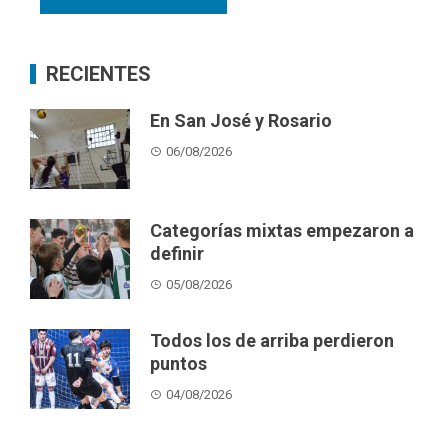
RECIENTES
En San José y Rosario
06/08/2026
Categorías mixtas empezaron a
definir
05/08/2026
Todos los de arriba perdieron
puntos
04/08/2026