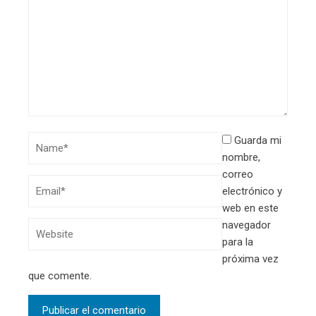
Guarda mi
nombre,
correo
electrónico y
web en este
navegador
para la
próxima vez
que comente.