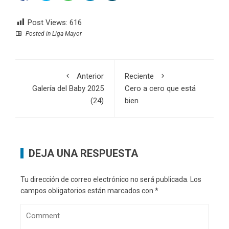
Post Views:
616
Posted in
Liga Mayor
Anterior
Reciente
Galería del Baby 2025
Cero a cero que está
(24)
bien
DEJA UNA RESPUESTA
Tu dirección de correo electrónico no será publicada.
Los
campos obligatorios están marcados con
*