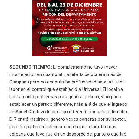
SEGUNDO TIEMPO:
El complemento no tuvo mayor
modificación en cuanto al trámite, la pelota era más de
Campana pero no encontraba profundidad ante la buena
labor en el control que estableció a Universal. El local ya
había tenido problemas para generar peligro, y no pudo
establecer un partido diferente, más allá de que el ingreso
de Angel Cardozo le dio algo diferente por banda derecha.
El 7 entró inspirado, generó varias carreras por su sector,
pero no pudieron culminar con chance clara. La más
cercana que tuvo fue en un desborde del puntero que tiró