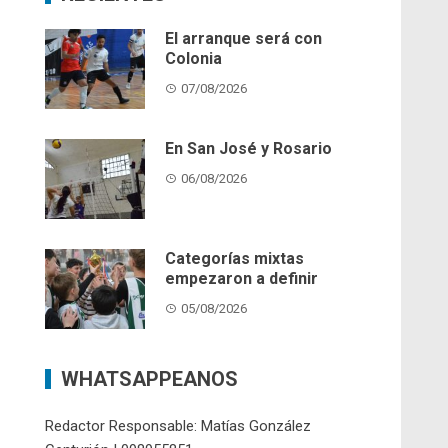
El arranque será con
Colonia
07/08/2026
En San José y Rosario
06/08/2026
Categorías mixtas
empezaron a definir
05/08/2026
WHATSAPPEANOS
Redactor Responsable: Matías González