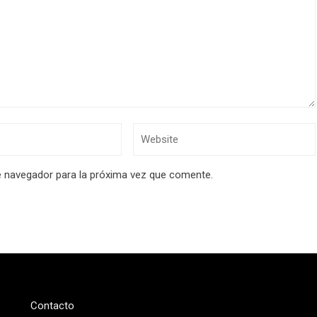
e navegador para la próxima vez que comente.
Contacto