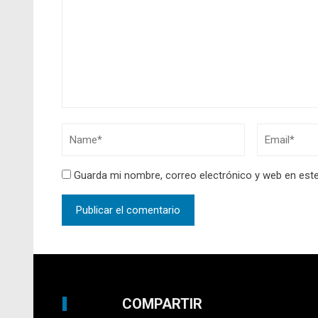
Guarda mi nombre, correo electrónico y web en est
COMPARTIR