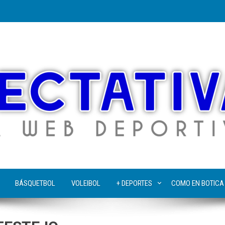
BÁSQUETBOL
VOLEIBOL
+ DEPORTES
COMO EN BOTICA