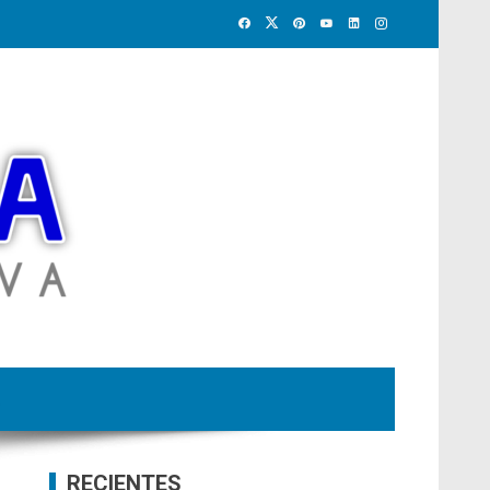
RECIENTES