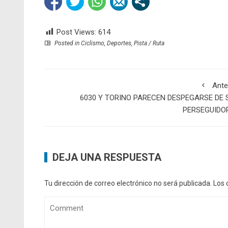
Post Views:
614
Posted in
Ciclismo
,
Deportes
,
Pista / Ruta
Ante
6030 Y TORINO PARECEN DESPEGARSE DE 
PERSEGUIDO
DEJA UNA RESPUESTA
Tu dirección de correo electrónico no será publicada.
Los 