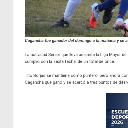
Cagancha fue ganador del domingo a la mañana y se ace
La actividad Senior que lleva adelante la Liga Mayor de
cumplió con la sexta fecha, de un total de once.
Tito Borjas se mantiene como puntero, pero ahora co
Cagancha que ganó y se acercó a tres puntos de difer