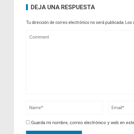
DEJA UNA RESPUESTA
Tu dirección de correo electrónico no será publicada.
Los 
Guarda mi nombre, correo electrónico y web en est