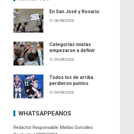
En San José y Rosario
06/08/2026
Categorías mixtas
empezaron a definir
05/08/2026
Todos los de arriba
perdieron puntos
04/08/2026
WHATSAPPEANOS
Redactor Responsable: Matías González