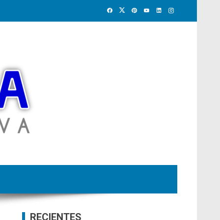
RECIENTES