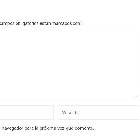
campos obligatorios están marcados con
*
e navegador para la próxima vez que comente.