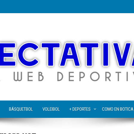
BÁSQUETBOL
VOLEIBOL
+ DEPORTES
COMO EN BOTICA