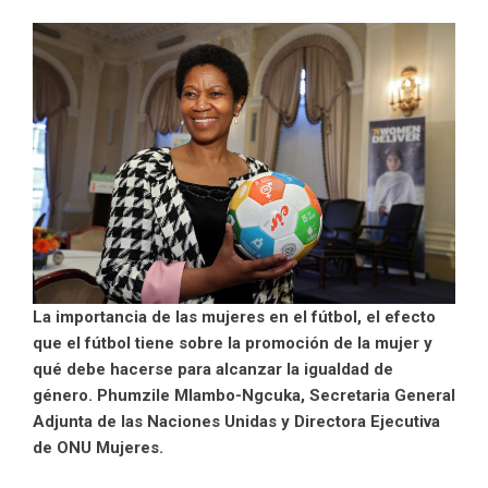
La importancia de las mujeres en el fútbol, el efecto
que el fútbol tiene sobre la promoción de la mujer y
qué debe hacerse para alcanzar la igualdad de
género. Phumzile Mlambo-Ngcuka, Secretaria General
Adjunta de las Naciones Unidas y Directora Ejecutiva
de ONU Mujeres.