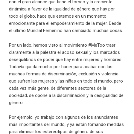
con el gran alcance que tiene el torneo y la creciente
dinámica a favor de la igualdad de género que hay por
todo el globo, hace que estemos en un momento
emocionante para el empoderamiento de la mujer. Desde
el último Mundial Femenino han cambiado muchas cosas.
Por un lado, hemos visto al movimiento #MeToo traer
claramente a la palestra el acoso sexual y los marcados
desequilibrios de poder que hay entre mujeres y hombres.
Todavía queda mucho por hacer para acabar con las
muchas formas de discriminación, exclusión y violencia
que sufren las mujeres y las niñas en todo el mundo, pero
cada vez más gente, de diferentes sectores de la
sociedad, se opone a la discriminación y la desigualdad de
género.
Por ejemplo, yo trabajo con algunos de los anunciantes
más importantes del mundo, y ya están tomando medidas
para eliminar los estereotipos de género de sus