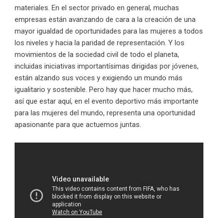
materiales. En el sector privado en general, muchas
empresas están avanzando de cara a la creación de una
mayor igualdad de oportunidades para las mujeres a todos
los niveles y hacia la paridad de representación. Y los
movimientos de la sociedad civil de todo el planeta,
incluidas iniciativas importantísimas dirigidas por jóvenes,
están alzando sus voces y exigiendo un mundo más
igualitario y sostenible. Pero hay que hacer mucho más,
así que estar aquí, en el evento deportivo más importante
para las mujeres del mundo, representa una oportunidad
apasionante para que actuemos juntas.