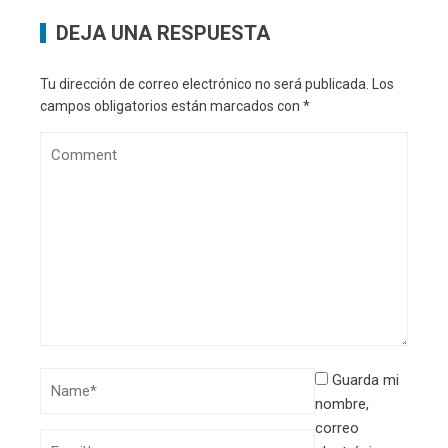
DEJA UNA RESPUESTA
Tu dirección de correo electrónico no será publicada.
Los
campos obligatorios están marcados con
*
Guarda mi
nombre,
correo