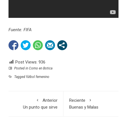
Fuente:
FIFA
Post Views:
936
Posted in
Como en Botica
Tagged
fútbol femenino
Anterior
Reciente
Un punto que sirve
Buenas y Malas