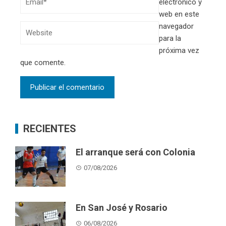
electrónico y
web en este
navegador
para la
próxima vez
que comente.
RECIENTES
El arranque será con Colonia
07/08/2026
En San José y Rosario
06/08/2026