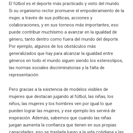
El fútbol es el deporte más practicado y visto del mundo.
Si su organismo rector promueve el empoderamiento de la
mujer, a través de sus políticas, acciones y
colaboraciones, y en sus torneos más importantes, eso
puede contribuir muchísimo a avanzar en la igualdad de
género, tanto dentro como fuera del mundo del deporte.
Por ejemplo, algunos de los obstáculos más
generalizados que hay para alcanzar la igualdad entre
géneros en todo el mundo siguen siendo los estereotipos,
las normas sociales discriminatorias y la falta de
representación.
Pero gracias a la existencia de modelos visibles de
mujeres que destacan jugando al fútbol, las niñas, los
niños, las mujeres y los hombres ven por igual lo que
pueden lograr las mujeres, y ese ejemplo les servirá de
inspiración. Además, sabemos que cuando las niñas
juegan aumenta la confianza que tienen en sus propias
capacidades, eso se traslada luego a la vida cotidiana y las