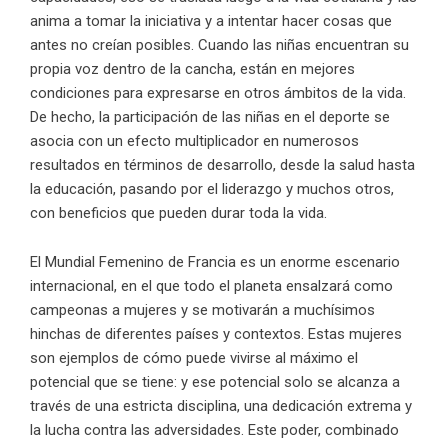
anima a tomar la iniciativa y a intentar hacer cosas que
antes no creían posibles. Cuando las niñas encuentran su
propia voz dentro de la cancha, están en mejores
condiciones para expresarse en otros ámbitos de la vida.
De hecho, la participación de las niñas en el deporte se
asocia con un efecto multiplicador en numerosos
resultados en términos de desarrollo, desde la salud hasta
la educación, pasando por el liderazgo y muchos otros,
con beneficios que pueden durar toda la vida.
El Mundial Femenino de Francia es un enorme escenario
internacional, en el que todo el planeta ensalzará como
campeonas a mujeres y se motivarán a muchísimos
hinchas de diferentes países y contextos. Estas mujeres
son ejemplos de cómo puede vivirse al máximo el
potencial que se tiene: y ese potencial solo se alcanza a
través de una estricta disciplina, una dedicación extrema y
la lucha contra las adversidades. Este poder, combinado