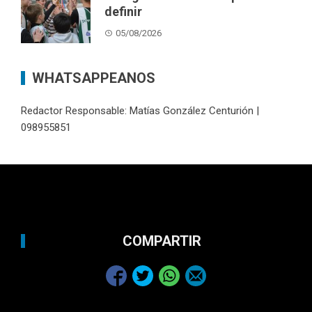
definir
05/08/2026
WHATSAPPEANOS
Redactor Responsable: Matías González Centurión |
098955851
COMPARTIR