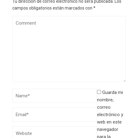
Tu dirección de correo electrónico no será publicada.
Los
campos obligatorios están marcados con
*
Guarda mi
nombre,
correo
electrónico y
web en este
navegador
para la