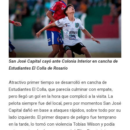
San José Capital cayó ante Colonia Interior en cancha de
Estudiantes El Colla de Rosario
Atractivo primer tiempo se desarrolló en cancha de
Estudiantes El Colla, que parecía culminar con empate,
pero llegó un gol en la hora que complicó a la visita. La
pelota siempre fue del local, pero por momentos San José
Capital dañó en base a ataques rápidos, sobre todo por su
lado izquierdo. El primer disparo de peligro fue temprano
en la tarde, lo tomó con violencia Tobías Wilson y podía