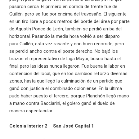
pasaron cerca. El primero en corrida de frente fue de
Guillén, pero se fue por encima del travesaño. El siguiente
en un tiro libre a pocos metros del borde del área por parte
de Agustín Ponce de León, también se perdió arriba del
horizontal. Pasando la media hora volvió a ser disparo
para Guillén, esta vez rasante y con buen recorrido, pero
se perdió ancho contra el poste derecho. No bajó los
brazos el representativo de Liga Mayor, buscó hasta el
final, pero las ideas nunca llegaron. Fue buena la labor en
contención del local, que en los cambios reforzó diversas
zonas, hasta que llegó la culminación de un partido que
ganó con justicia el combinado coloniense. En la última
pudo haber puesto el tercero, porque Planchón llegó mano
a mano contra Bacciarini, el golero ganó el duelo de
manera espectacular.
Colonia Interior 2 – San José Capital 1