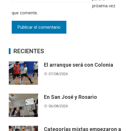
próxima vez
que comente.
RECIENTES
El arranque será con Colonia
07/08/2026
En San José y Rosario
06/08/2026
Categorías mixtas empezaron a