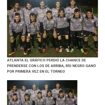
ATLANTA EL GRÁFICO PERDIÓ LA CHANCE DE
PRENDERSE CON LOS DE ARRIBA, RÍO NEGRO GANÓ
POR PRIMERA VEZ EN EL TORNEO