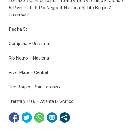
Lorenzo y Central 10 pts, Treinta y Tres y Atlanta El Gráfico
6, River Plate 5, Río Negro 4, Nacional 3, Tito Borjas 2,
Universal 0.
Fecha 5:
Campana – Universal
Río Negro – Nacional
River Plate – Central
Tito Borjas – San Lorenzo
Treinta y Tres – Atlanta El Gráfico