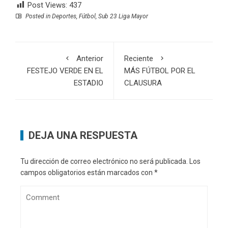
Post Views:
437
Posted in
Deportes
,
Fútbol
,
Sub 23 Liga Mayor
Anterior
Reciente
FESTEJO VERDE EN EL
MÁS FÚTBOL POR EL
ESTADIO
CLAUSURA
DEJA UNA RESPUESTA
Tu dirección de correo electrónico no será publicada.
Los
campos obligatorios están marcados con
*