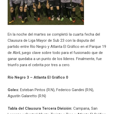
En la noche del martes se completó la cuarta fecha del
Clausura de Liga Mayor de Sub 23 con la disputa del
partido entre Río Negro y Atlanta El Gráfico en el Parque 19
de Abril, juego clave sobre todo para el fusionado que de
ganar quedaba a un punto de los líderes. Finalmente, fue
triunfo para el cebrita por tres a cero.
Río Negro 3 – Atlanta El Gráfico 0
Goles:
Esteban Pintos (R.N), Federico Gandini (R.N),
Agustín Galaretto (R.N)
Tabla del Clausura Tercera División:
Campana,
San