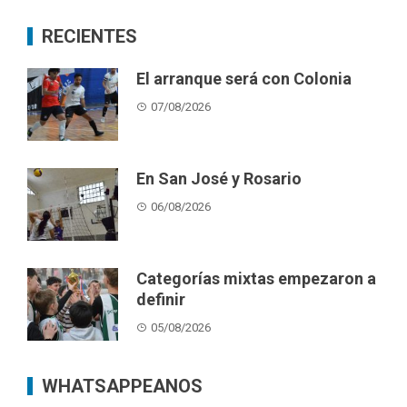
RECIENTES
El arranque será con Colonia
07/08/2026
En San José y Rosario
06/08/2026
Categorías mixtas empezaron a
definir
05/08/2026
WHATSAPPEANOS