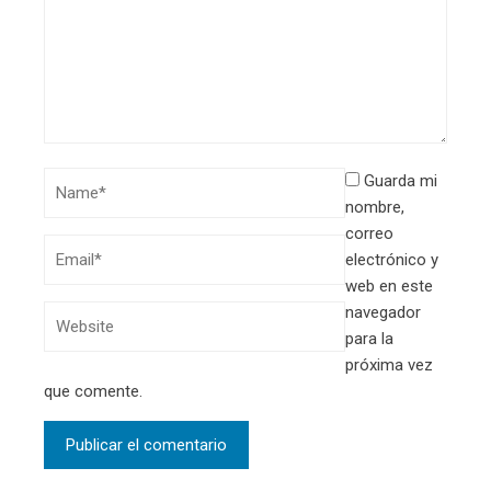
Guarda mi
nombre,
correo
electrónico y
web en este
navegador
para la
próxima vez
que comente.