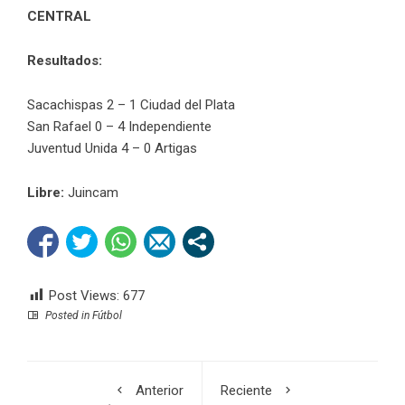
CENTRAL
Resultados:
Sacachispas 2 – 1 Ciudad del Plata
San Rafael 0 – 4 Independiente
Juventud Unida 4 – 0 Artigas
Libre:
Juincam
Post Views:
677
Posted in
Fútbol
Anterior
Reciente