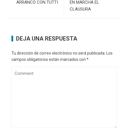
ARRANCÓ CON TUTTI
EN MARCHA EL
CLAUSURA
DEJA UNA RESPUESTA
Tu dirección de correo electrónico no será publicada.
Los
campos obligatorios están marcados con
*