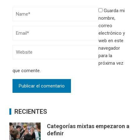
Guarda mi
nombre,
correo
electrónico y
web en este
navegador
para la
próxima vez
que comente.
RECIENTES
Categorías mixtas empezaron a
definir