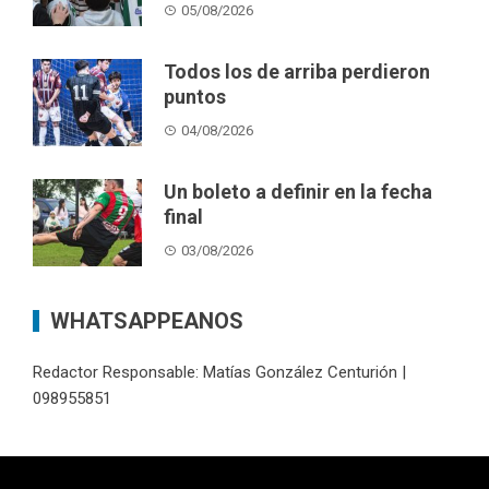
05/08/2026
Todos los de arriba perdieron
puntos
04/08/2026
Un boleto a definir en la fecha
final
03/08/2026
WHATSAPPEANOS
Redactor Responsable: Matías González Centurión |
098955851