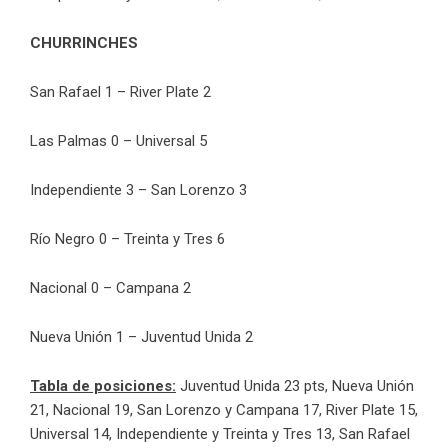
CHURRINCHES
San Rafael 1 – River Plate 2
Las Palmas 0 – Universal 5
Independiente 3 – San Lorenzo 3
Río Negro 0 – Treinta y Tres 6
Nacional 0 – Campana 2
Nueva Unión 1 – Juventud Unida 2
Tabla de posiciones:
Juventud Unida 23 pts, Nueva Unión
21, Nacional 19, San Lorenzo y Campana 17, River Plate 15,
Universal 14, Independiente y Treinta y Tres 13, San Rafael