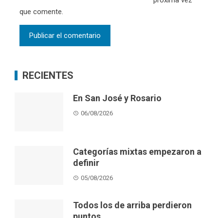
próxima vez
que comente.
RECIENTES
En San José y Rosario
06/08/2026
Categorías mixtas empezaron a
definir
05/08/2026
Todos los de arriba perdieron
puntos