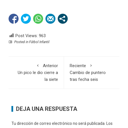
Post Views:
963
Posted in
Fútbol Infantil
Anterior
Reciente
Un pico le dio cierre a
Cambio de puntero
la siete
tras fecha seis
DEJA UNA RESPUESTA
Tu dirección de correo electrónico no será publicada.
Los