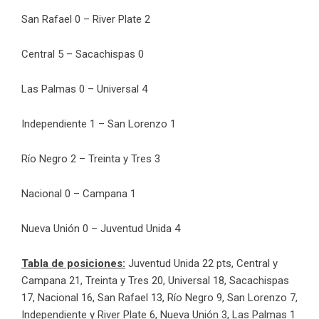
San Rafael 0 – River Plate 2
Central 5 – Sacachispas 0
Las Palmas 0 – Universal 4
Independiente 1 – San Lorenzo 1
Río Negro 2 – Treinta y Tres 3
Nacional 0 – Campana 1
Nueva Unión 0 – Juventud Unida 4
Tabla de posiciones:
Juventud Unida 22 pts, Central y
Campana 21, Treinta y Tres 20, Universal 18, Sacachispas
17, Nacional 16, San Rafael 13, Río Negro 9, San Lorenzo 7,
Independiente y River Plate 6, Nueva Unión 3, Las Palmas 1