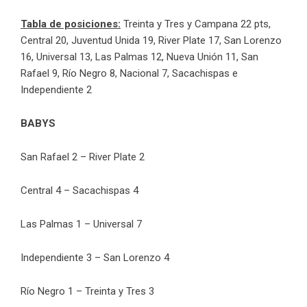
Tabla de posiciones:
Treinta y Tres y Campana 22 pts,
Central 20, Juventud Unida 19, River Plate 17, San Lorenzo
16, Universal 13, Las Palmas 12, Nueva Unión 11, San
Rafael 9, Río Negro 8, Nacional 7, Sacachispas e
Independiente 2
BABYS
San Rafael 2 – River Plate 2
Central 4 – Sacachispas 4
Las Palmas 1 – Universal 7
Independiente 3 – San Lorenzo 4
Río Negro 1 – Treinta y Tres 3