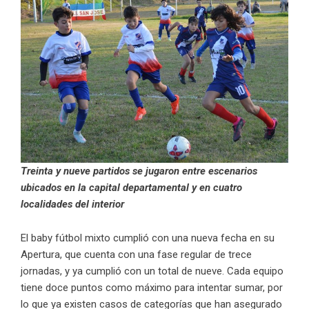
Treinta y nueve partidos se jugaron entre escenarios
ubicados en la capital departamental y en cuatro
localidades del interior
El baby fútbol mixto cumplió con una nueva fecha en su
Apertura, que cuenta con una fase regular de trece
jornadas, y ya cumplió con un total de nueve. Cada equipo
tiene doce puntos como máximo para intentar sumar, por
lo que ya existen casos de categorías que han asegurado