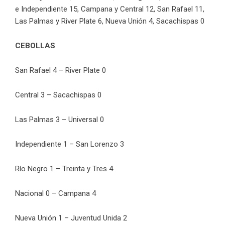
e Independiente 15, Campana y Central 12, San Rafael 11,
Las Palmas y River Plate 6, Nueva Unión 4, Sacachispas 0
CEBOLLAS
San Rafael 4 – River Plate 0
Central 3 – Sacachispas 0
Las Palmas 3 – Universal 0
Independiente 1 – San Lorenzo 3
Río Negro 1 – Treinta y Tres 4
Nacional 0 – Campana 4
Nueva Unión 1 – Juventud Unida 2