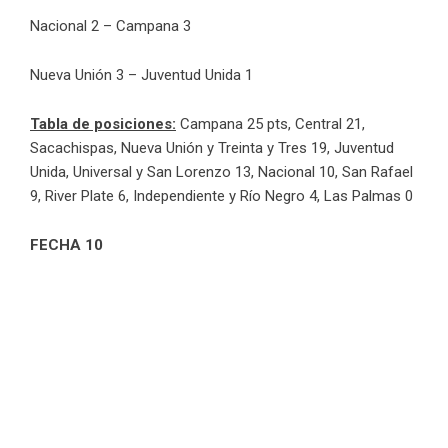
Nacional 2 – Campana 3
Nueva Unión 3 – Juventud Unida 1
Tabla de posiciones:
Campana 25 pts, Central 21,
Sacachispas, Nueva Unión y Treinta y Tres 19, Juventud
Unida, Universal y San Lorenzo 13, Nacional 10, San Rafael
9, River Plate 6, Independiente y Río Negro 4, Las Palmas 0
FECHA 10