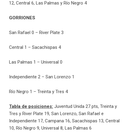
12, Central 6, Las Palmas y Río Negro 4
GORRIONES
San Rafael 0 – River Plate 3
Central 1 – Sacachispas 4
Las Palmas 1 – Universal 0
Independiente 2 – San Lorenzo 1
Río Negro 1 – Treinta y Tres 4
Tabla de posiciones:
Juventud Unida 27 pts, Treinta y
Tres y River Plate 19, San Lorenzo, San Rafael e
Independiente 17, Campana 16, Sacachispas 13, Central
10, Río Negro 9, Universal 8, Las Palmas 6