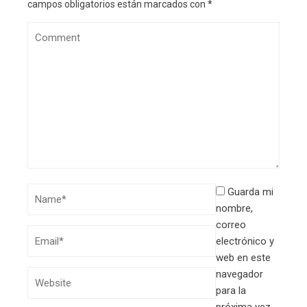
campos obligatorios están marcados con
*
Guarda mi
nombre,
correo
electrónico y
web en este
navegador
para la