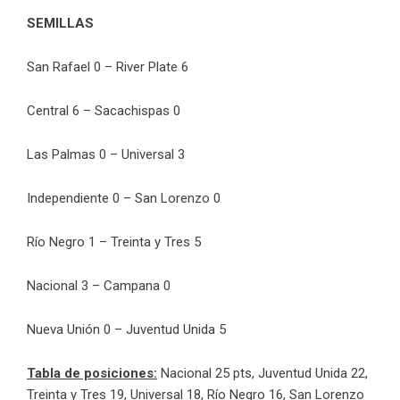
SEMILLAS
San Rafael 0 – River Plate 6
Central 6 – Sacachispas 0
Las Palmas 0 – Universal 3
Independiente 0 – San Lorenzo 0
Río Negro 1 – Treinta y Tres 5
Nacional 3 – Campana 0
Nueva Unión 0 – Juventud Unida 5
Tabla de posiciones:
Nacional 25 pts, Juventud Unida 22,
Treinta y Tres 19, Universal 18, Río Negro 16, San Lorenzo