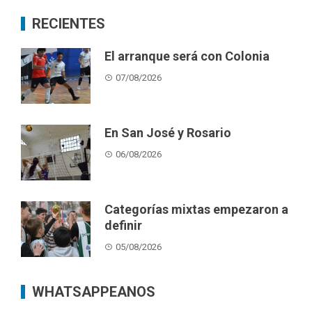
RECIENTES
El arranque será con Colonia
07/08/2026
En San José y Rosario
06/08/2026
Categorías mixtas empezaron a
definir
05/08/2026
WHATSAPPEANOS