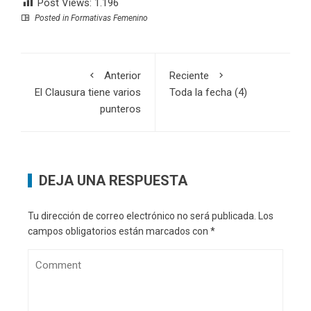
Post Views:
1.196
Posted in
Formativas Femenino
Anterior
Reciente
El Clausura tiene varios
Toda la fecha (4)
punteros
DEJA UNA RESPUESTA
Tu dirección de correo electrónico no será publicada.
Los
campos obligatorios están marcados con
*