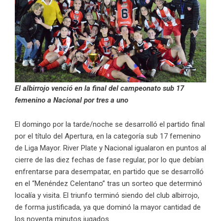
El albirrojo venció en la final del campeonato sub 17
femenino a Nacional por tres a uno
El domingo por la tarde/noche se desarrolló el partido final
por el título del Apertura, en la categoría sub 17 femenino
de Liga Mayor. River Plate y Nacional igualaron en puntos al
cierre de las diez fechas de fase regular, por lo que debían
enfrentarse para desempatar, en partido que se desarrolló
en el “Menéndez Celentano” tras un sorteo que determinó
localía y visita. El triunfo terminó siendo del club albirrojo,
de forma justificada, ya que dominó la mayor cantidad de
los noventa minutos jugados.