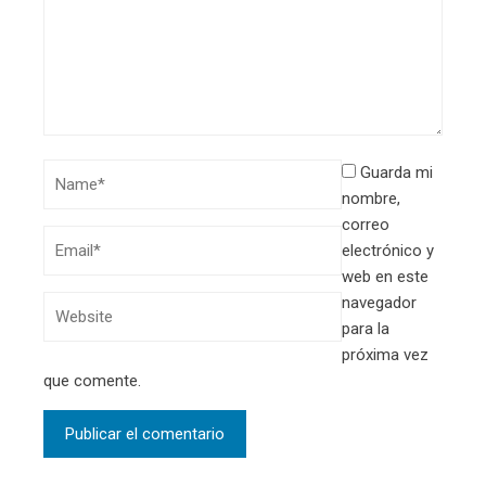
Guarda mi
nombre,
correo
electrónico y
web en este
navegador
para la
próxima vez
que comente.