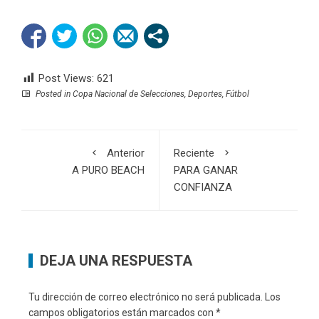
Post Views:
621
Posted in
Copa Nacional de Selecciones
,
Deportes
,
Fútbol
Anterior
Reciente
A PURO BEACH
PARA GANAR
CONFIANZA
DEJA UNA RESPUESTA
Tu dirección de correo electrónico no será publicada.
Los
campos obligatorios están marcados con
*