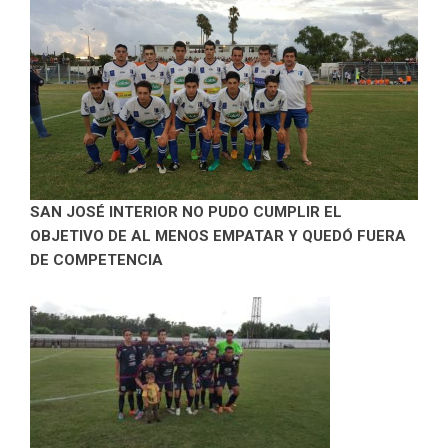
SAN JOSÉ INTERIOR NO PUDO CUMPLIR EL
OBJETIVO DE AL MENOS EMPATAR Y QUEDÓ FUERA
DE COMPETENCIA