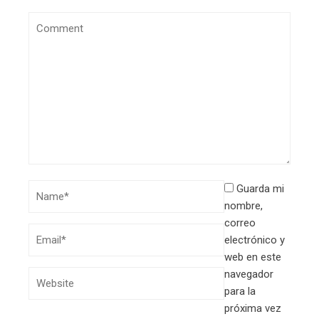
Guarda mi
nombre,
correo
electrónico y
web en este
navegador
para la
próxima vez