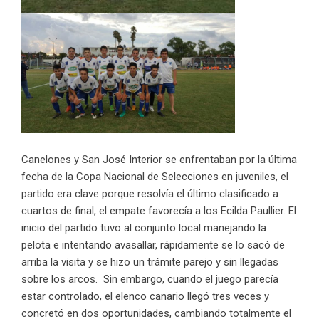
Canelones y San José Interior se enfrentaban por la última
fecha de la Copa Nacional de Selecciones en juveniles, el
partido era clave porque resolvía el último clasificado a
cuartos de final, el empate favorecía a los Ecilda Paullier. El
inicio del partido tuvo al conjunto local manejando la
pelota e intentando avasallar, rápidamente se lo sacó de
arriba la visita y se hizo un trámite parejo y sin llegadas
sobre los arcos. Sin embargo, cuando el juego parecía
estar controlado, el elenco canario llegó tres veces y
concretó en dos oportunidades, cambiando totalmente el