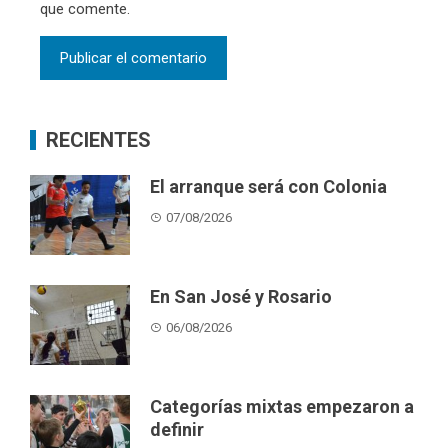
que comente.
RECIENTES
El arranque será con Colonia
07/08/2026
En San José y Rosario
06/08/2026
Categorías mixtas empezaron a
definir