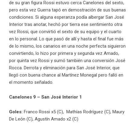
de su gran figura Rossi estuvo cerca Canelones del sexto,
pero esta vez Guerra tapó en demostración de sus buenas
condiciones. Si alguna esperanza podía albergar San José
Interior tras anotar, hechó por tierra ese sentimiento otra
vez Rossi, que convirtió el sexto de su equipo y el cuarto
en lo personal. Lo que pasó de allí y hasta el final fue más
de lo mismo, los canarios en una noche perfecta siguieron
convirtiendo, lo hizo por primera y segunda vez Amado,
por quinta vez Rossi y sumó también una conversión José
Rocca. Derrota y eliminación para San José Interior, que
llegó con buena chance al Martínez Monegal pero falló en
el momento señalado.
Canelones 9 – San José Interior 1
Goles:
Franco Rossi x5 (C), Mathías Rodríguez (C), Maury
De León (C), Agustín Amado x2 (C)