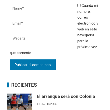
Guarda mi
nombre,
correo
electrónico y
web en este
navegador
para la
próxima vez
que comente.
RECIENTES
El arranque será con Colonia
07/08/2026