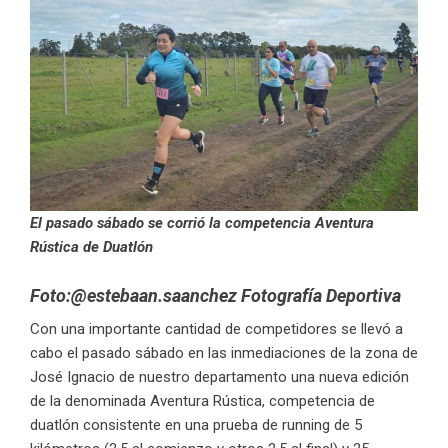
El pasado sábado se corrió la competencia Aventura
Rústica de Duatlón
Foto:@estebaan.saanchez Fotografía Deportiva
Con una importante cantidad de competidores se llevó a
cabo el pasado sábado en las inmediaciones de la zona de
José Ignacio de nuestro departamento una nueva edición
de la denominada Aventura Rústica, competencia de
duatlón consistente en una prueba de running de 5