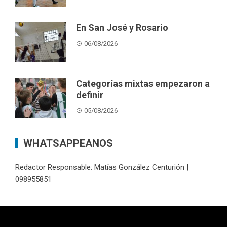
En San José y Rosario
06/08/2026
Categorías mixtas empezaron a
definir
05/08/2026
WHATSAPPEANOS
Redactor Responsable: Matías González Centurión |
098955851