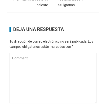
celeste
azulgranas
DEJA UNA RESPUESTA
Tu dirección de correo electrónico no será publicada.
Los
campos obligatorios están marcados con
*