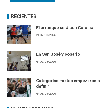
RECIENTES
El arranque será con Colonia
07/08/2026
En San José y Rosario
06/08/2026
Categorías mixtas empezaron a
definir
05/08/2026