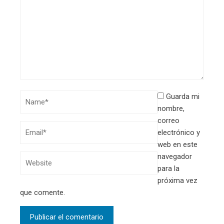
Guarda mi
nombre,
correo
electrónico y
web en este
navegador
para la
próxima vez
que comente.