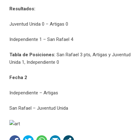
Resultados:
Juventud Unida 0 – Artigas 0
Independiente 1 – San Rafael 4
Tabla de Posiciones:
San Rafael 3 pts, Artigas y Juventud
Unida 1, Independiente 0
Fecha 2
Independiente – Artigas
San Rafael – Juventud Unida