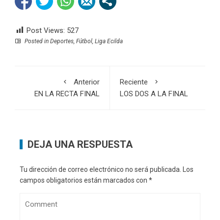
Post Views:
527
Posted in
Deportes
,
Fútbol
,
Liga Ecilda
Anterior
Reciente
EN LA RECTA FINAL
LOS DOS A LA FINAL
DEJA UNA RESPUESTA
Tu dirección de correo electrónico no será publicada.
Los
campos obligatorios están marcados con
*