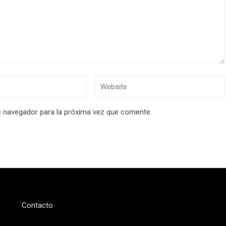
e navegador para la próxima vez que comente.
Contacto