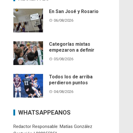
En San José y Rosario
06/08/2026
Categorías mixtas
empezaron a definir
05/08/2026
Todos los de arriba
perdieron puntos
04/08/2026
WHATSAPPEANOS
Redactor Responsable: Matías González