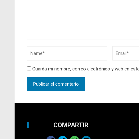
Guarda mi nombre, correo electrónico y web en est
COMPARTIR