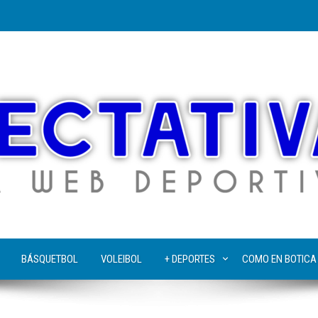
BÁSQUETBOL
VOLEIBOL
+ DEPORTES
COMO EN BOTICA