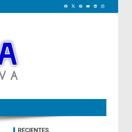
RECIENTES