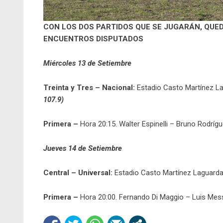
CON LOS DOS PARTIDOS QUE SE JUGARÁN, QUE
ENCUENTROS DISPUTADOS
Miércoles 13 de Setiembre
Treinta y Tres – Nacional:
Estadio Casto Martínez L
107.9)
Primera –
Hora 20:15. Walter Espinelli – Bruno Rodrí
Jueves 14 de Setiembre
Central – Universal:
Estadio Casto Martínez Laguard
Primera –
Hora 20:00. Fernando Di Maggio – Luis Mess