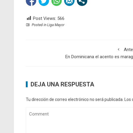
Post Views:
566
Posted in
Liga Mayor
Ante
En Dominicana el acento es mara
DEJA UNA RESPUESTA
Tu dirección de correo electrónico no será publicada.
Los 