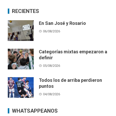
RECIENTES
En San José y Rosario
06/08/2026
Categorías mixtas empezaron a
definir
05/08/2026
Todos los de arriba perdieron
puntos
04/08/2026
WHATSAPPEANOS