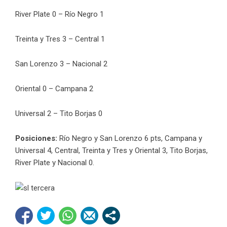
River Plate 0 – Río Negro 1
Treinta y Tres 3 – Central 1
San Lorenzo 3 – Nacional 2
Oriental 0 – Campana 2
Universal 2 – Tito Borjas 0
Posiciones:
Río Negro y San Lorenzo 6 pts, Campana y
Universal 4, Central, Treinta y Tres y Oriental 3, Tito Borjas,
River Plate y Nacional 0.