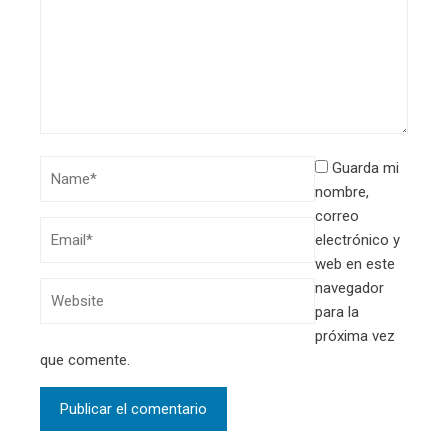
Guarda mi
nombre,
correo
electrónico y
web en este
navegador
para la
próxima vez
que comente.