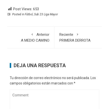
Post Views:
653
Posted in
Fútbol
,
Sub 23 Liga Mayor
Anterior
Reciente
A MEDIO CAMINO
PRIMERA DERROTA
DEJA UNA RESPUESTA
Tu dirección de correo electrónico no será publicada.
Los
campos obligatorios están marcados con
*