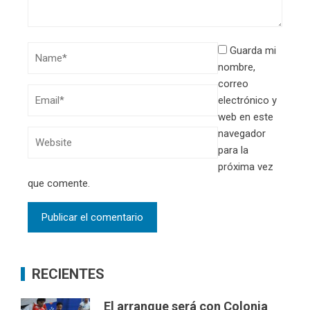
Guarda mi
nombre,
correo
electrónico y
web en este
navegador
para la
próxima vez
que comente.
RECIENTES
El arranque será con Colonia