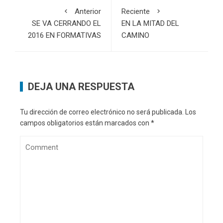
Anterior
Reciente
SE VA CERRANDO EL
EN LA MITAD DEL
2016 EN FORMATIVAS
CAMINO
DEJA UNA RESPUESTA
Tu dirección de correo electrónico no será publicada.
Los
campos obligatorios están marcados con
*