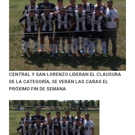
CENTRAL Y SAN LORENZO LIDERAN EL CLAUSURA
DE LA CATEGORÍA, SE VERÁN LAS CARAS EL
PRÓXIMO FIN DE SEMANA