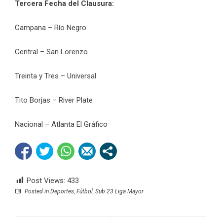
Tercera Fecha del Clausura:
Campana – Río Negro
Central – San Lorenzo
Treinta y Tres – Universal
Tito Borjas – River Plate
Nacional – Atlanta El Gráfico
Post Views:
433
Posted in
Deportes
,
Fútbol
,
Sub 23 Liga Mayor