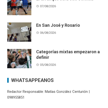
07/08/2026
En San José y Rosario
06/08/2026
Categorías mixtas empezaron a
definir
05/08/2026
WHATSAPPEANOS
Redactor Responsable: Matías González Centurión |
098955851