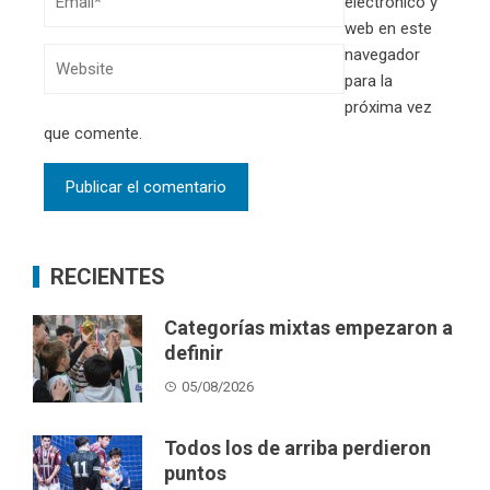
electrónico y
web en este
navegador
para la
próxima vez
que comente.
RECIENTES
Categorías mixtas empezaron a
definir
05/08/2026
Todos los de arriba perdieron
puntos