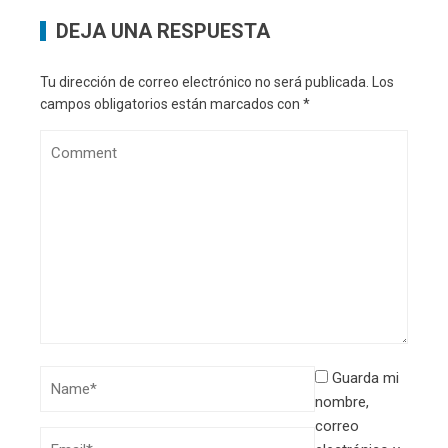
DEJA UNA RESPUESTA
Tu dirección de correo electrónico no será publicada.
Los
campos obligatorios están marcados con
*
Guarda mi
nombre,
correo