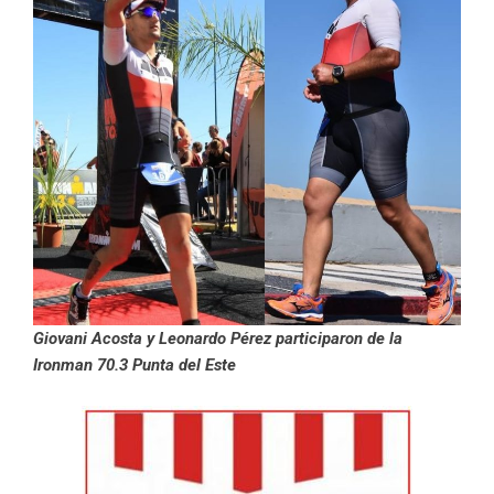
Giovani Acosta y Leonardo Pérez participaron de la
Ironman 70.3 Punta del Este