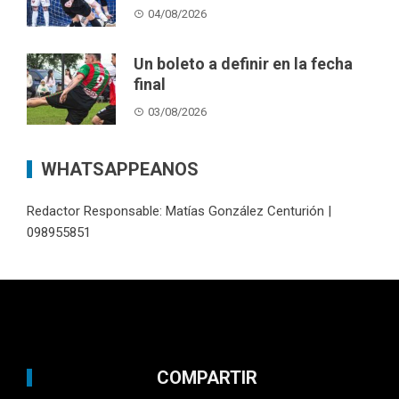
04/08/2026
Un boleto a definir en la fecha
final
03/08/2026
WHATSAPPEANOS
Redactor Responsable: Matías González Centurión |
098955851
COMPARTIR