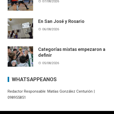
07/08/2026
En San José y Rosario
06/08/2026
Categorías mixtas empezaron a
definir
05/08/2026
WHATSAPPEANOS
Redactor Responsable: Matías González Centurión |
098955851