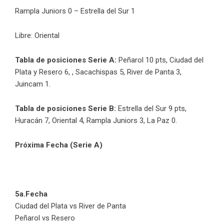
Rampla Juniors 0 – Estrella del Sur 1
Libre: Oriental
Tabla de posiciones Serie A:
Peñarol 10 pts, Ciudad del
Plata y Resero 6, , Sacachispas 5, River de Panta 3,
Juincam 1.
Tabla de posiciones Serie B:
Estrella del Sur 9 pts,
Huracán 7, Oriental 4, Rampla Juniors 3, La Paz 0.
Próxima Fecha (Serie A)
5a.Fecha
Ciudad del Plata vs River de Panta
Peñarol vs Resero