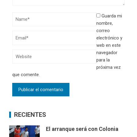
Guarda mi
nombre,
correo
electrónico y
web en este
navegador
para la
próxima vez
que comente.
RECIENTES
El arranque será con Colonia