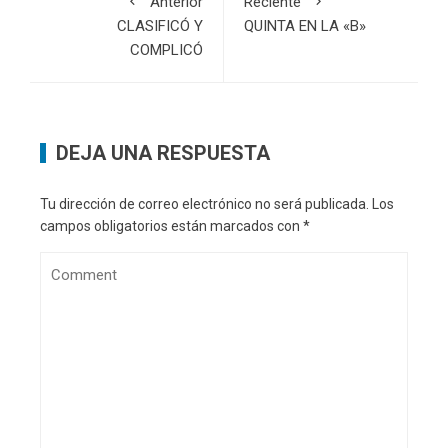
Anterior
Reciente
CLASIFICÓ Y
QUINTA EN LA «B»
COMPLICÓ
DEJA UNA RESPUESTA
Tu dirección de correo electrónico no será publicada.
Los
campos obligatorios están marcados con
*