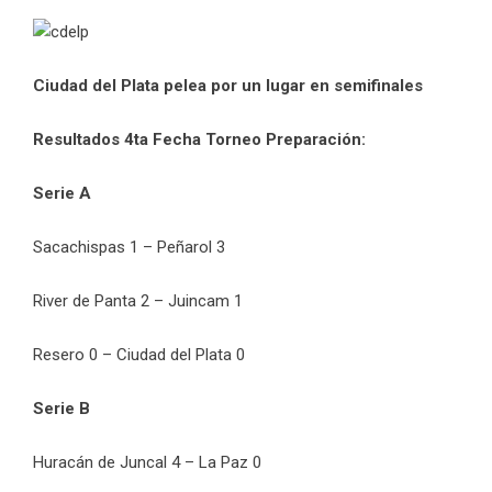
Ciudad del Plata pelea por un lugar en semifinales
Resultados 4ta Fecha Torneo Preparación:
Serie A
Sacachispas 1 – Peñarol 3
River de Panta 2 – Juincam 1
Resero 0 – Ciudad del Plata 0
Serie B
Huracán de Juncal 4 – La Paz 0