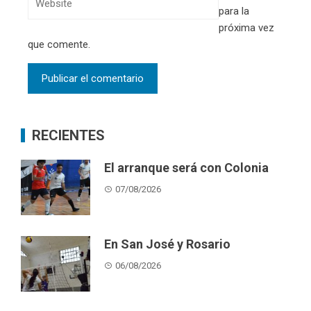
para la
próxima vez
que comente.
RECIENTES
El arranque será con Colonia
07/08/2026
En San José y Rosario
06/08/2026