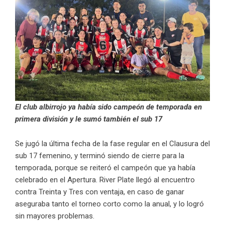
El club albirrojo ya había sido campeón de temporada en
primera división y le sumó también el sub 17
Se jugó la última fecha de la fase regular en el Clausura del
sub 17 femenino, y terminó siendo de cierre para la
temporada, porque se reiteró el campeón que ya había
celebrado en el Apertura. River Plate llegó al encuentro
contra Treinta y Tres con ventaja, en caso de ganar
aseguraba tanto el torneo corto como la anual, y lo logró
sin mayores problemas.