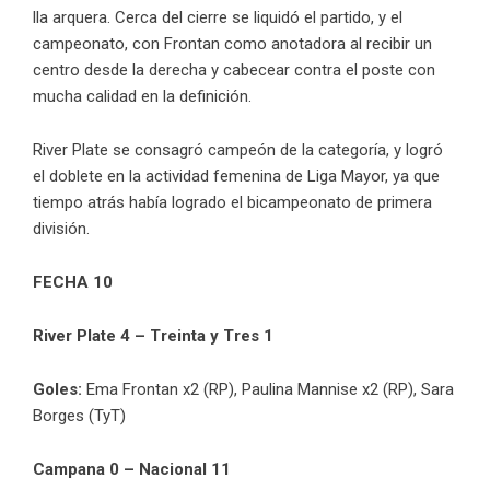
lla arquera. Cerca del cierre se liquidó el partido, y el
campeonato, con Frontan como anotadora al recibir un
centro desde la derecha y cabecear contra el poste con
mucha calidad en la definición.
River Plate se consagró campeón de la categoría, y logró
el doblete en la actividad femenina de Liga Mayor, ya que
tiempo atrás había logrado el bicampeonato de primera
división.
FECHA 10
River Plate 4 – Treinta y Tres 1
Goles:
Ema Frontan x2 (RP), Paulina Mannise x2 (RP), Sara
Borges (TyT)
Campana 0 – Nacional 11