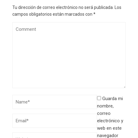
Tu dirección de correo electrónico no será publicada.
Los
campos obligatorios están marcados con
*
Guarda mi
nombre,
correo
electrónico y
web en este
navegador