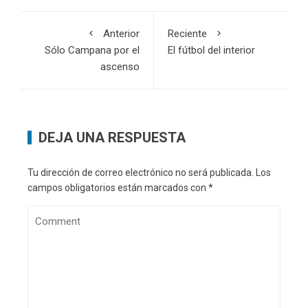
Anterior
Reciente
Sólo Campana por el
El fútbol del interior
ascenso
DEJA UNA RESPUESTA
Tu dirección de correo electrónico no será publicada.
Los
campos obligatorios están marcados con
*