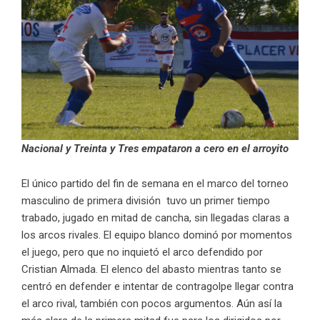
Nacional y Treinta y Tres empataron a cero en el arroyito
El único partido del fin de semana en el marco del torneo
masculino de primera división tuvo un primer tiempo
trabado, jugado en mitad de cancha, sin llegadas claras a
los arcos rivales. El equipo blanco dominó por momentos
el juego, pero que no inquietó el arco defendido por
Cristian Almada. El elenco del abasto mientras tanto se
centró en defender e intentar de contragolpe llegar contra
el arco rival, también con pocos argumentos. Aún así la