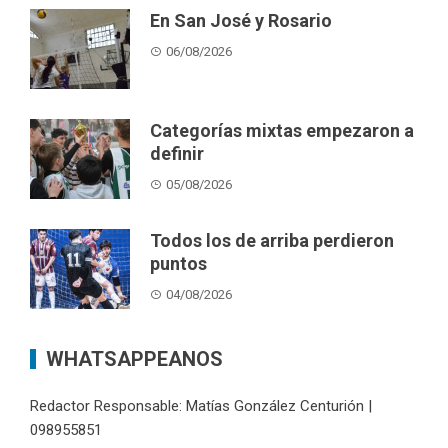
En San José y Rosario
06/08/2026
Categorías mixtas empezaron a
definir
05/08/2026
Todos los de arriba perdieron
puntos
04/08/2026
WHATSAPPEANOS
Redactor Responsable: Matías González Centurión |
098955851