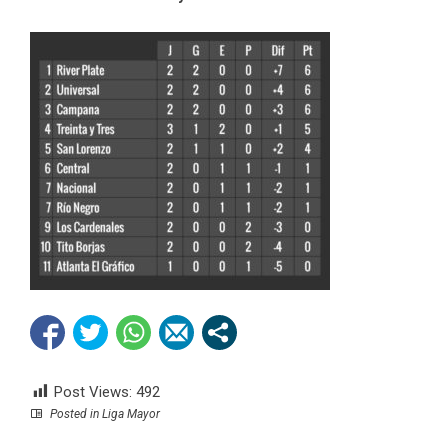
Post Views:
492
Posted in
Liga Mayor