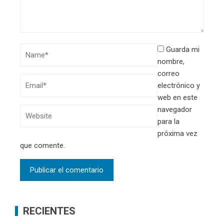
Guarda mi
nombre,
correo
electrónico y
web en este
navegador
para la
próxima vez
que comente.
RECIENTES