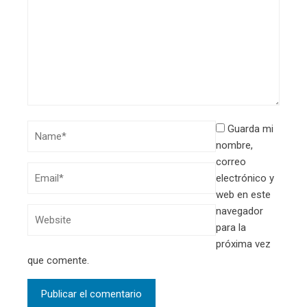
Guarda mi
nombre,
correo
electrónico y
web en este
navegador
para la
próxima vez
que comente.