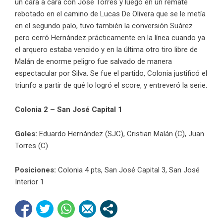
un cara a cara con José Torres y luego en un remate
rebotado en el camino de Lucas De Olivera que se le metía
en el segundo palo, tuvo también la conversión Suárez
pero cerró Hernández prácticamente en la línea cuando ya
el arquero estaba vencido y en la última otro tiro libre de
Malán de enorme peligro fue salvado de manera
espectacular por Silva. Se fue el partido, Colonia justificó el
triunfo a partir de qué lo logró el score, y entreveró la serie.
Colonia 2 – San José Capital 1
Goles:
Eduardo Hernández (SJC), Cristian Malán (C), Juan
Torres (C)
Posiciones:
Colonia 4 pts, San José Capital 3, San José
Interior 1