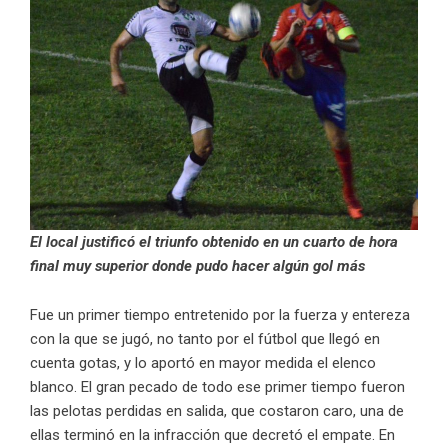
El local justificó el triunfo obtenido en un cuarto de hora
final muy superior donde pudo hacer algún gol más
Fue un primer tiempo entretenido por la fuerza y entereza
con la que se jugó, no tanto por el fútbol que llegó en
cuenta gotas, y lo aportó en mayor medida el elenco
blanco. El gran pecado de todo ese primer tiempo fueron
las pelotas perdidas en salida, que costaron caro, una de
ellas terminó en la infracción que decretó el empate. En