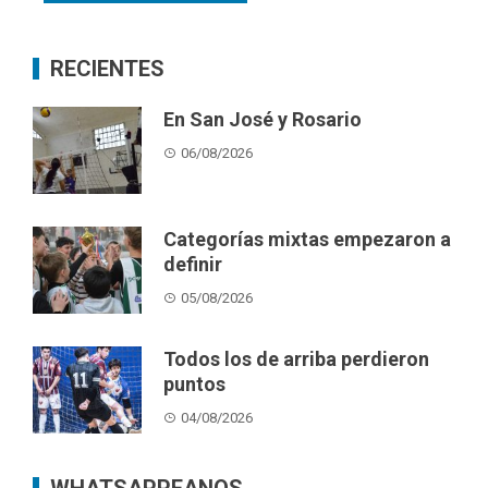
RECIENTES
En San José y Rosario
06/08/2026
Categorías mixtas empezaron a
definir
05/08/2026
Todos los de arriba perdieron
puntos
04/08/2026