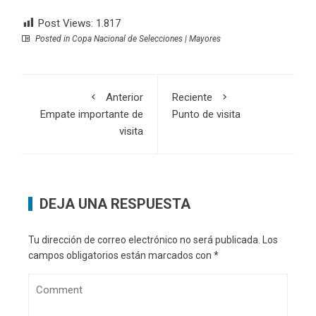
Post Views:
1.817
Posted in
Copa Nacional de Selecciones | Mayores
Anterior
Reciente
Empate importante de
Punto de visita
visita
DEJA UNA RESPUESTA
Tu dirección de correo electrónico no será publicada.
Los
campos obligatorios están marcados con
*