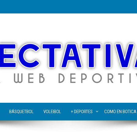
BÁSQUETBOL
VOLEIBOL
+ DEPORTES
COMO EN BOTICA