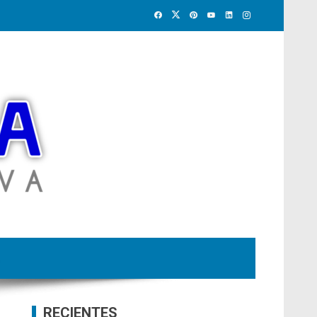
RECIENTES