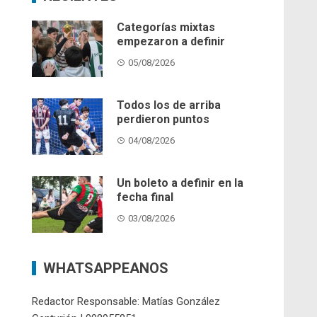
Categorías mixtas
empezaron a definir
05/08/2026
Todos los de arriba
perdieron puntos
04/08/2026
Un boleto a definir en la
fecha final
03/08/2026
WHATSAPPEANOS
Redactor Responsable: Matías González