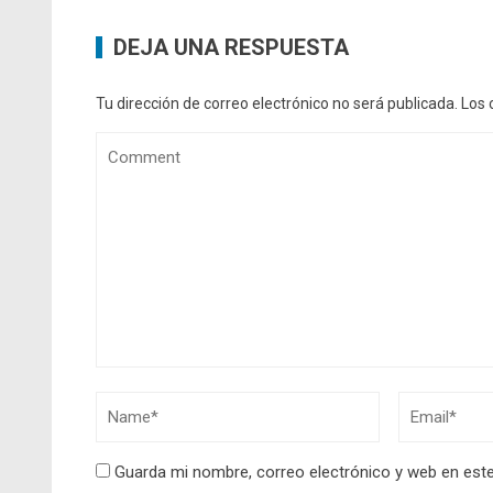
DEJA UNA RESPUESTA
Tu dirección de correo electrónico no será publicada.
Los 
Guarda mi nombre, correo electrónico y web en est