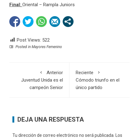
Final:
Oriental – Rampla Juniors
Post Views:
522
Posted in
Mayores Femenino
Anterior
Reciente
Juventud Unida es el
Cómodo triunfo en el
campeón Senior
único partido
DEJA UNA RESPUESTA
Tu dirección de correo electrónico no será publicada.
Los