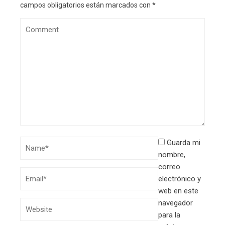
campos obligatorios están marcados con
*
Guarda mi
nombre,
correo
electrónico y
web en este
navegador
para la