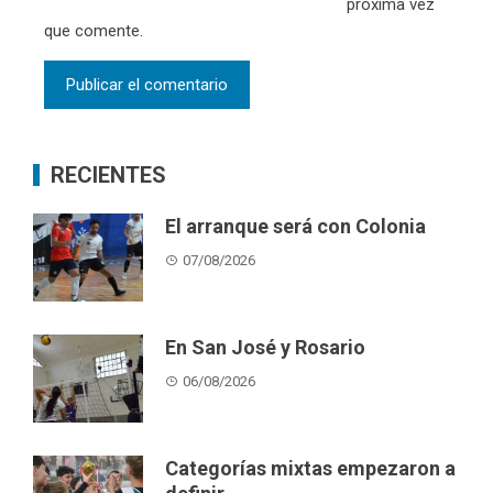
próxima vez
que comente.
RECIENTES
El arranque será con Colonia
07/08/2026
En San José y Rosario
06/08/2026
Categorías mixtas empezaron a