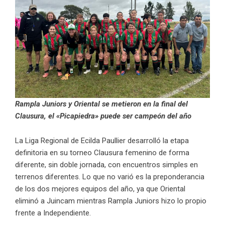
Rampla Juniors y Oriental se metieron en la final del
Clausura, el «Picapiedra» puede ser campeón del año
La Liga Regional de Ecilda Paullier desarrolló la etapa
definitoria en su torneo Clausura femenino de forma
diferente, sin doble jornada, con encuentros simples en
terrenos diferentes. Lo que no varió es la preponderancia
de los dos mejores equipos del año, ya que Oriental
eliminó a Juincam mientras Rampla Juniors hizo lo propio
frente a Independiente.