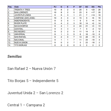
Semillas
San Rafael 2 – Nueva Unión 7
Tito Borjas 5 – Independiente 5
Juventud Unida 2 – San Lorenzo 2
Central 1 – Campana 2