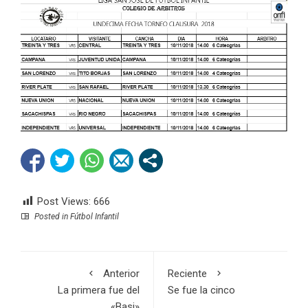
Post Views:
666
Posted in
Fútbol Infantil
Anterior
Reciente
La primera fue del
Se fue la cinco
«Basi»