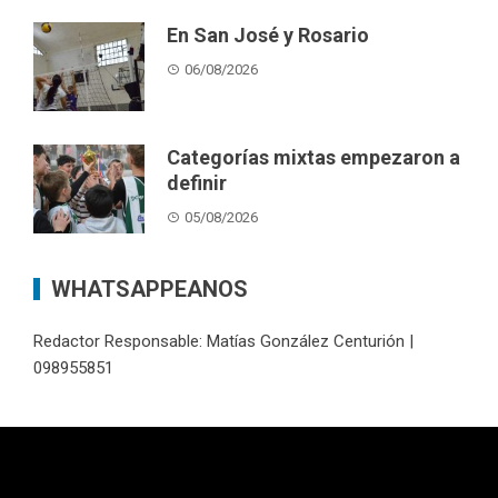
En San José y Rosario
06/08/2026
Categorías mixtas empezaron a
definir
05/08/2026
WHATSAPPEANOS
Redactor Responsable: Matías González Centurión |
098955851