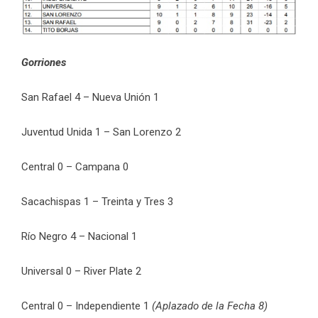
Gorriones
San Rafael 4 – Nueva Unión 1
Juventud Unida 1 – San Lorenzo 2
Central 0 – Campana 0
Sacachispas 1 – Treinta y Tres 3
Río Negro 4 – Nacional 1
Universal 0 – River Plate 2
Central 0 – Independiente 1
(Aplazado de la Fecha 8)