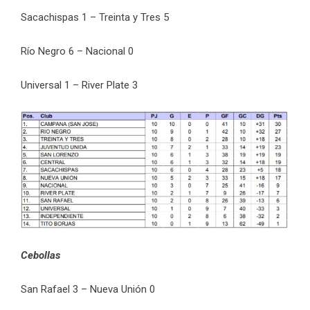
Sacachispas 1 – Treinta y Tres 5
Río Negro 6 – Nacional 0
Universal 1 – River Plate 3
Cebollas
San Rafael 3 – Nueva Unión 0