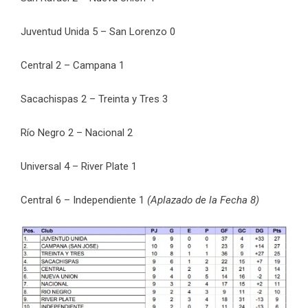
Juventud Unida 5 – San Lorenzo 0
Central 2 – Campana 1
Sacachispas 2 – Treinta y Tres 3
Río Negro 2 – Nacional 2
Universal 4 – River Plate 1
Central 6 – Independiente 1
(Aplazado de la Fecha 8)