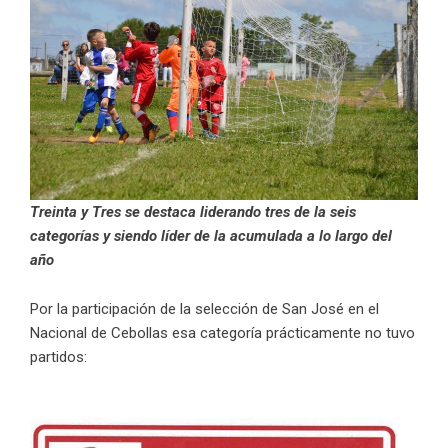
Treinta y Tres se destaca liderando tres de la seis
categorías y siendo líder de la acumulada a lo largo del
año
Por la participación de la selección de San José en el
Nacional de Cebollas esa categoría prácticamente no tuvo
partidos: