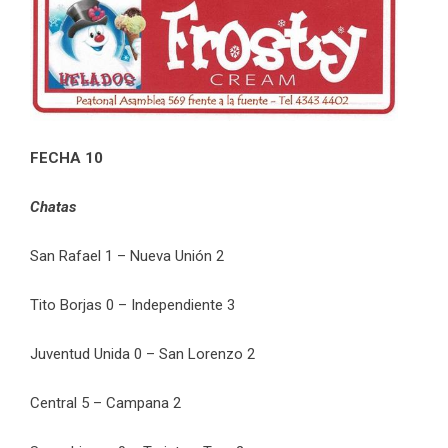
FECHA 10
Chatas
San Rafael 1 – Nueva Unión 2
Tito Borjas 0 – Independiente 3
Juventud Unida 0 – San Lorenzo 2
Central 5 – Campana 2