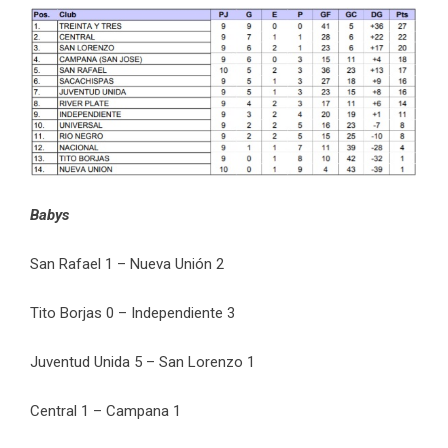
Babys
San Rafael 1 – Nueva Unión 2
Tito Borjas 0 – Independiente 3
Juventud Unida 5 – San Lorenzo 1
Central 1 – Campana 1