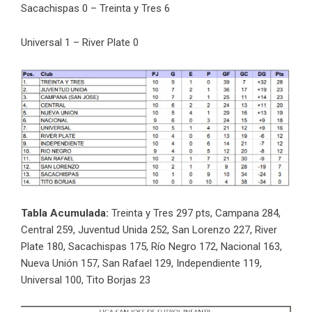
Sacachispas 0 – Treinta y Tres 6
Universal 1 – River Plate 0
Tabla Acumulada:
Treinta y Tres 297 pts, Campana 284,
Central 259, Juventud Unida 252, San Lorenzo 227, River
Plate 180, Sacachispas 175, Río Negro 172, Nacional 163,
Nueva Unión 157, San Rafael 129, Independiente 119,
Universal 100, Tito Borjas 23