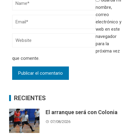
Guarda mi
nombre,
correo
electrónico y
web en este
navegador
para la
próxima vez
que comente.
RECIENTES
El arranque será con Colonia
07/08/2026