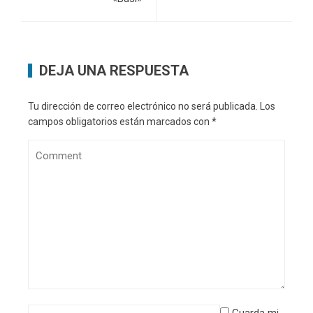
DEJA UNA RESPUESTA
Tu dirección de correo electrónico no será publicada.
Los
campos obligatorios están marcados con
*