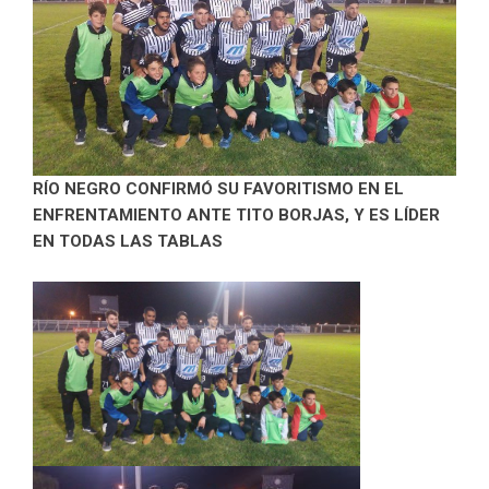
RÍO NEGRO CONFIRMÓ SU FAVORITISMO EN EL
ENFRENTAMIENTO ANTE TITO BORJAS, Y ES LÍDER
EN TODAS LAS TABLAS