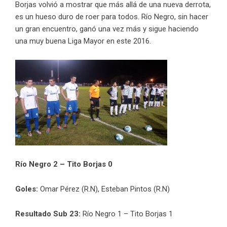
Borjas volvió a mostrar que más allá de una nueva derrota,
es un hueso duro de roer para todos. Río Negro, sin hacer
un gran encuentro, ganó una vez más y sigue haciendo
una muy buena Liga Mayor en este 2016.
Río Negro 2 – Tito Borjas 0
Goles:
Omar Pérez (R.N), Esteban Pintos (R.N)
Resultado Sub 23:
Río Negro 1 – Tito Borjas 1