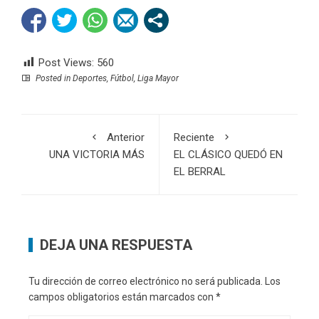
Post Views:
560
Posted in
Deportes
,
Fútbol
,
Liga Mayor
Anterior
Reciente
UNA VICTORIA MÁS
EL CLÁSICO QUEDÓ EN
EL BERRAL
DEJA UNA RESPUESTA
Tu dirección de correo electrónico no será publicada.
Los
campos obligatorios están marcados con
*