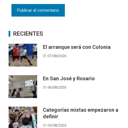
RECIENTES
El arranque será con Colonia
07/08/2026
En San José y Rosario
06/08/2026
Categorías mixtas empezaron a
definir
05/08/2026