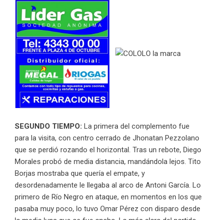
SEGUNDO TIEMPO:
La primera del complemento fue
para la visita, con centro cerrado de Jhonatan Pezzolano
que se perdió rozando el horizontal. Tras un rebote, Diego
Morales probó de media distancia, mandándola lejos. Tito
Borjas mostraba que quería el empate, y
desordenadamente le llegaba al arco de Antoni García. Lo
primero de Río Negro en ataque, en momentos en los que
pasaba muy poco, lo tuvo Omar Pérez con disparo desde