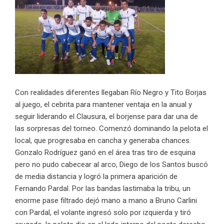
Con realidades diferentes llegaban Río Negro y Tito Borjas
al juego, el cebrita para mantener ventaja en la anual y
seguir liderando el Clausura, el borjense para dar una de
las sorpresas del torneo. Comenzó dominando la pelota el
local, que progresaba en cancha y generaba chances.
Gonzalo Rodríguez ganó en el área tras tiro de esquina
pero no pudo cabecear al arco, Diego de los Santos buscó
de media distancia y logró la primera aparición de
Fernando Pardal. Por las bandas lastimaba la tribu, un
enorme pase filtrado dejó mano a mano a Bruno Carlini
con Pardal, el volante ingresó solo por izquierda y tiró