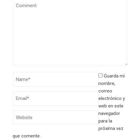
Guarda mi
nombre,
correo
electrónico y
web en este
navegador
para la
próxima vez
que comente.