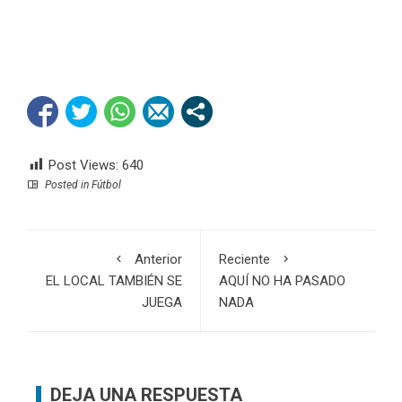
Post Views:
640
Posted in
Fútbol
Anterior
Reciente
EL LOCAL TAMBIÉN SE
AQUÍ NO HA PASADO
JUEGA
NADA
DEJA UNA RESPUESTA