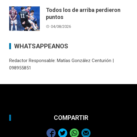
Todos los de arriba perdieron
puntos
04/08/2026
WHATSAPPEANOS
Redactor Responsable: Matías González Centurión |
098955851
COMPARTIR