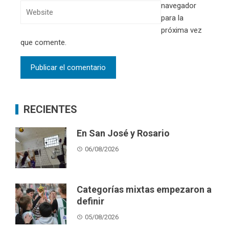
navegador
para la
próxima vez
que comente.
RECIENTES
En San José y Rosario
06/08/2026
Categorías mixtas empezaron a
definir
05/08/2026