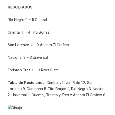
RESULTADOS:
Río Negro 0 – 5 Central
Oriental 1 – 4 Tito Borjas
San Lorenzo 4 – 0 Atlanta El Gráfico
Nacional 3 – 3 Universal
Treinta y Tres 1 – 3 River Plate
Tabla de Posiciones:
Central y River Plate 12, San
Lorenzo 9, Campana 5, Tito Borjas 4, Río Negro 3, Nacional
2, Universal 1, Oriental, Treinta y Tres y Atlanta El Gráfico 0.