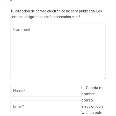
Tu dirección de correo electrónico no será publicada.
Los
campos obligatorios están marcados con
*
Guarda mi
nombre,
correo
electrónico y
web en este