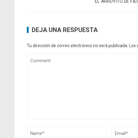
EL ARROYITO DE FIE
DEJA UNA RESPUESTA
Tu dirección de correo electrónico no será publicada.
Los 