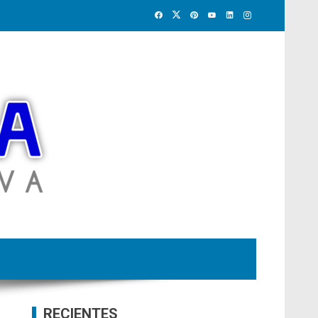
RECIENTES