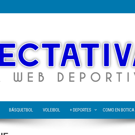
BÁSQUETBOL
VOLEIBOL
+ DEPORTES
COMO EN BOTICA