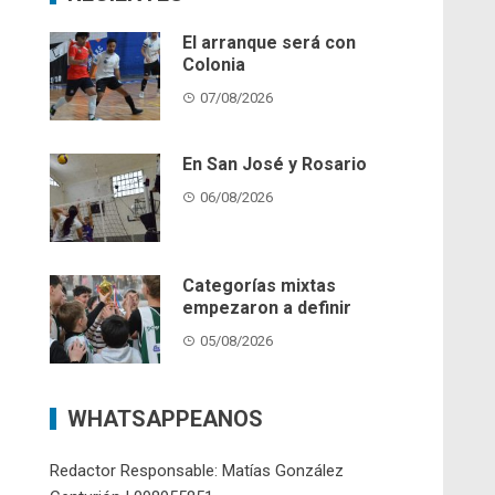
El arranque será con
Colonia
07/08/2026
En San José y Rosario
06/08/2026
Categorías mixtas
empezaron a definir
05/08/2026
WHATSAPPEANOS
Redactor Responsable: Matías González