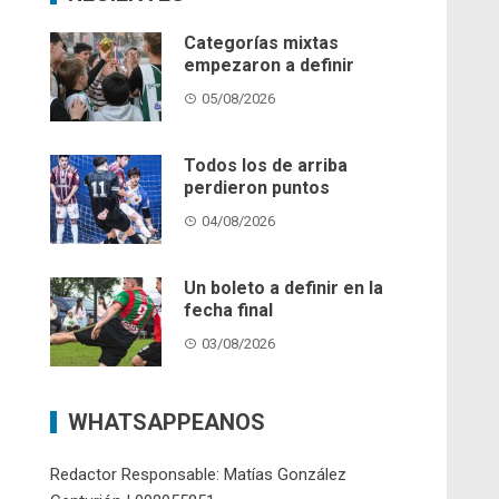
Categorías mixtas
empezaron a definir
05/08/2026
Todos los de arriba
perdieron puntos
04/08/2026
Un boleto a definir en la
fecha final
03/08/2026
WHATSAPPEANOS
Redactor Responsable: Matías González