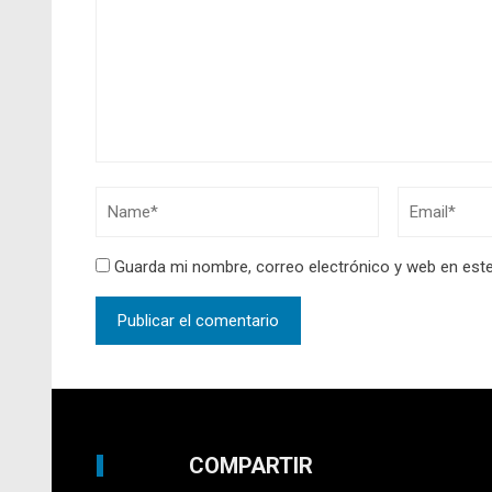
Guarda mi nombre, correo electrónico y web en est
COMPARTIR