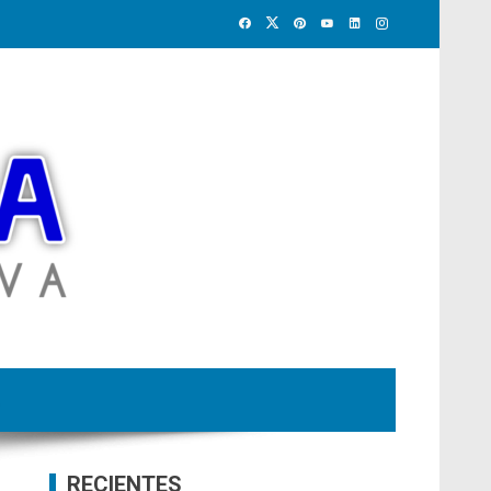
RECIENTES