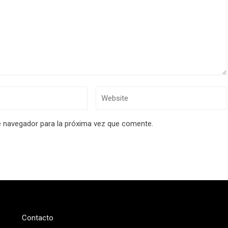
e navegador para la próxima vez que comente.
Contacto