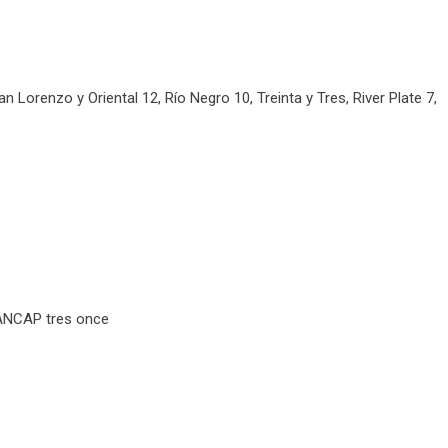
 Lorenzo y Oriental 12, Río Negro 10, Treinta y Tres, River Plate 7,