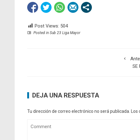
Post Views:
504
Posted in
Sub 23 Liga Mayor
Ante
SE 
DEJA UNA RESPUESTA
Tu dirección de correo electrónico no será publicada.
Los 