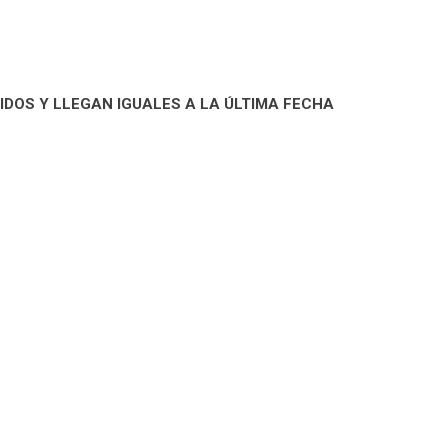
DOS Y LLEGAN IGUALES A LA ÚLTIMA FECHA