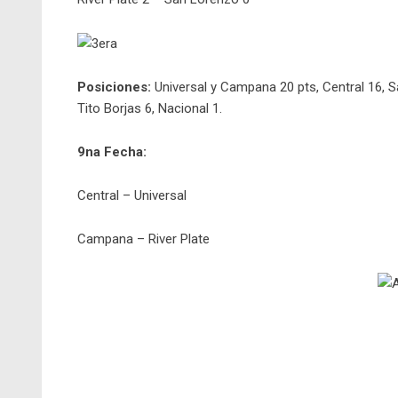
Posiciones:
Universal y Campana 20 pts, Central 16, San
Tito Borjas 6, Nacional 1.
9na Fecha:
Central – Universal
Campana – River Plate