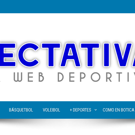
BÁSQUETBOL
VOLEIBOL
+ DEPORTES
COMO EN BOTICA