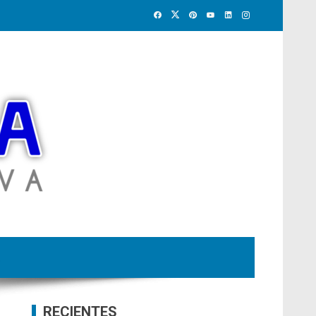
RECIENTES