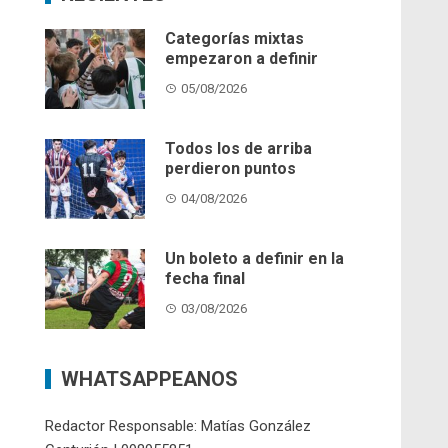
Categorías mixtas
empezaron a definir
05/08/2026
Todos los de arriba
perdieron puntos
04/08/2026
Un boleto a definir en la
fecha final
03/08/2026
WHATSAPPEANOS
Redactor Responsable: Matías González