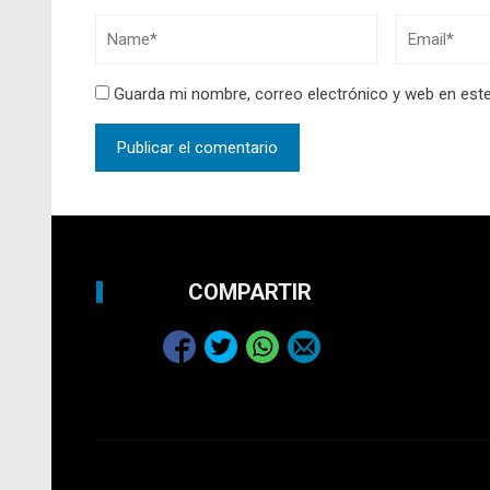
Guarda mi nombre, correo electrónico y web en est
COMPARTIR