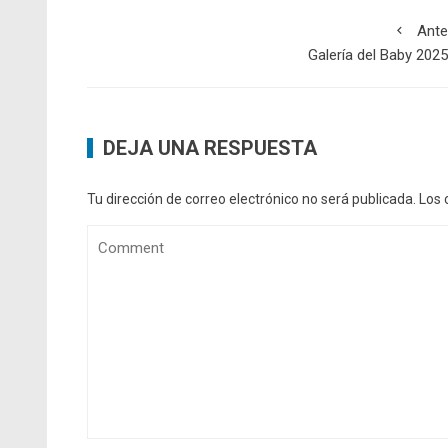
Ante
Galería del Baby 2025
DEJA UNA RESPUESTA
Tu dirección de correo electrónico no será publicada.
Los 