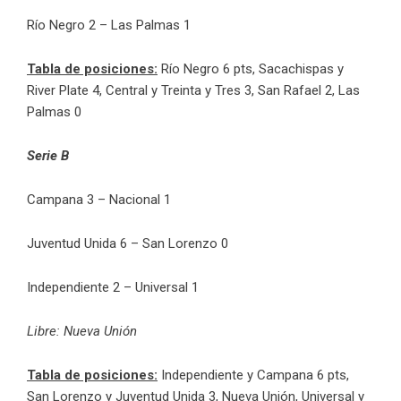
Río Negro 2 – Las Palmas 1
Tabla de posiciones:
Río Negro 6 pts, Sacachispas y
River Plate 4, Central y Treinta y Tres 3, San Rafael 2, Las
Palmas 0
Serie B
Campana 3 – Nacional 1
Juventud Unida 6 – San Lorenzo 0
Independiente 2 – Universal 1
Libre: Nueva Unión
Tabla de posiciones:
Independiente y Campana 6 pts,
San Lorenzo y Juventud Unida 3, Nueva Unión, Universal y