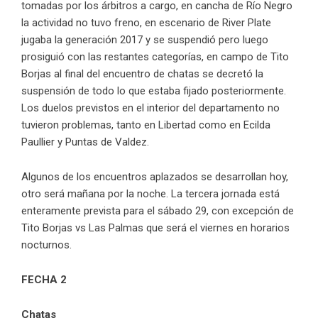
tomadas por los árbitros a cargo, en cancha de Río Negro
la actividad no tuvo freno, en escenario de River Plate
jugaba la generación 2017 y se suspendió pero luego
prosiguió con las restantes categorías, en campo de Tito
Borjas al final del encuentro de chatas se decretó la
suspensión de todo lo que estaba fijado posteriormente.
Los duelos previstos en el interior del departamento no
tuvieron problemas, tanto en Libertad como en Ecilda
Paullier y Puntas de Valdez.
Algunos de los encuentros aplazados se desarrollan hoy,
otro será mañana por la noche. La tercera jornada está
enteramente prevista para el sábado 29, con excepción de
Tito Borjas vs Las Palmas que será el viernes en horarios
nocturnos.
FECHA 2
Chatas