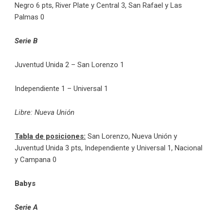
Negro 6 pts, River Plate y Central 3, San Rafael y Las
Palmas 0
Serie B
Juventud Unida 2 – San Lorenzo 1
Independiente 1 – Universal 1
Libre: Nueva Unión
Tabla de posiciones:
San Lorenzo, Nueva Unión y
Juventud Unida 3 pts, Independiente y Universal 1, Nacional
y Campana 0
Babys
Serie A