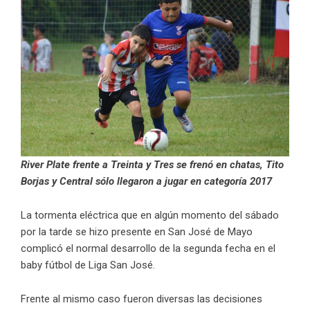
River Plate frente a Treinta y Tres se frenó en chatas, Tito
Borjas y Central sólo llegaron a jugar en categoría 2017
La tormenta eléctrica que en algún momento del sábado
por la tarde se hizo presente en San José de Mayo
complicó el normal desarrollo de la segunda fecha en el
baby fútbol de Liga San José.
Frente al mismo caso fueron diversas las decisiones