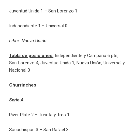
Juventud Unida 1 – San Lorenzo 1
Independiente 1 – Universal 0
Libre: Nueva Unión
Tabla de posiciones:
Independiente y Campana 6 pts,
San Lorenzo 4, Juventud Unida 1, Nueva Unión, Universal y
Nacional 0
Churrinches
Serie A
River Plate 2 – Treinta y Tres 1
Sacachispas 3 – San Rafael 3