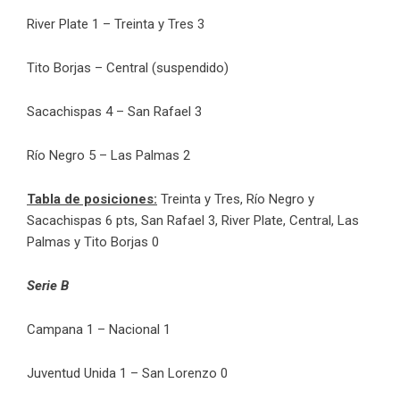
River Plate 1 – Treinta y Tres 3
Tito Borjas – Central (suspendido)
Sacachispas 4 – San Rafael 3
Río Negro 5 – Las Palmas 2
Tabla de posiciones:
Treinta y Tres, Río Negro y
Sacachispas 6 pts, San Rafael 3, River Plate, Central, Las
Palmas y Tito Borjas 0
Serie B
Campana 1 – Nacional 1
Juventud Unida 1 – San Lorenzo 0