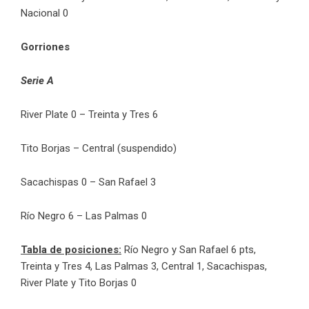
Nacional 0
Gorriones
Serie A
River Plate 0 – Treinta y Tres 6
Tito Borjas – Central (suspendido)
Sacachispas 0 – San Rafael 3
Río Negro 6 – Las Palmas 0
Tabla de posiciones:
Río Negro y San Rafael 6 pts,
Treinta y Tres 4, Las Palmas 3, Central 1, Sacachispas,
River Plate y Tito Borjas 0