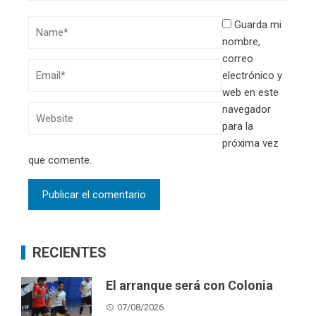
Guarda mi
nombre,
correo
electrónico y
web en este
navegador
para la
próxima vez
que comente.
RECIENTES
El arranque será con Colonia
07/08/2026