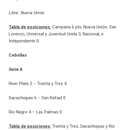
Libre: Nueva Unión
Tabla de posiciones:
Campana 6 pts, Nueva Unión, San
Lorenzo, Universal y Juventud Unida 3, Nacional, e
Independiente 0
Cebollas
Serie A
River Plate 2 – Treinta y Tres 4
Sacachispas 6 – San Rafael 0
Río Negro 4 – Las Palmas 0
Tabla de posiciones:
Treinta y Tres, Sacachispas y Río