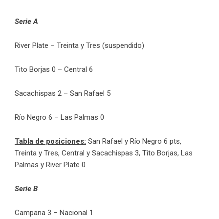
Serie A
River Plate – Treinta y Tres (suspendido)
Tito Borjas 0 – Central 6
Sacachispas 2 – San Rafael 5
Río Negro 6 – Las Palmas 0
Tabla de posiciones:
San Rafael y Río Negro 6 pts,
Treinta y Tres, Central y Sacachispas 3, Tito Borjas, Las
Palmas y River Plate 0
Serie B
Campana 3 – Nacional 1