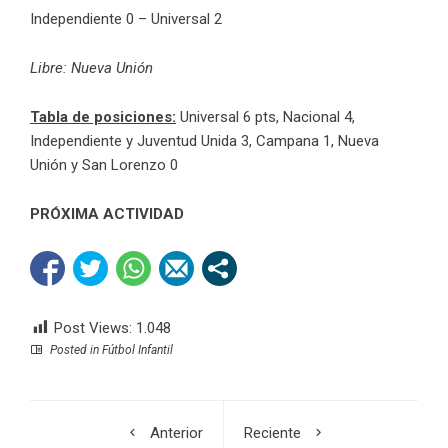
Independiente 0 – Universal 2
Libre: Nueva Unión
Tabla de posiciones:
Universal 6 pts, Nacional 4,
Independiente y Juventud Unida 3, Campana 1, Nueva
Unión y San Lorenzo 0
PRÓXIMA ACTIVIDAD
Post Views:
1.048
Posted in
Fútbol Infantil
Anterior
Reciente