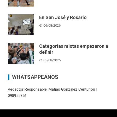
En San José y Rosario
06/08/2026
Categorías mixtas empezaron a
definir
05/08/2026
WHATSAPPEANOS
Redactor Responsable: Matías González Centurión |
098955851