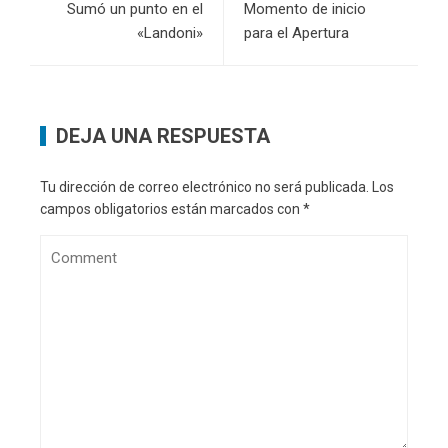
Sumó un punto en el
Momento de inicio
«Landoni»
para el Apertura
DEJA UNA RESPUESTA
Tu dirección de correo electrónico no será publicada.
Los
campos obligatorios están marcados con
*