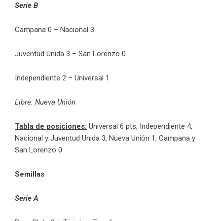
Serie B
Campana 0 – Nacional 3
Juventud Unida 3 – San Lorenzo 0
Independiente 2 – Universal 1
Libre: Nueva Unión
Tabla de posiciones:
Universal 6 pts, Independiente 4,
Nacional y Juventud Unida 3, Nueva Unión 1, Campana y
San Lorenzo 0
Semillas
Serie A