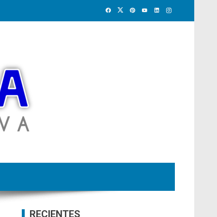
RECIENTES