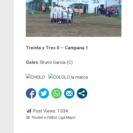
Treinta y Tres 0 – Campana 1
Goles:
Bruno García (C)
Post Views:
1.034
Posted in
Fútbol
,
Liga Mayor