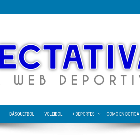
BÁSQUETBOL
VOLEIBOL
+ DEPORTES
COMO EN BOTICA