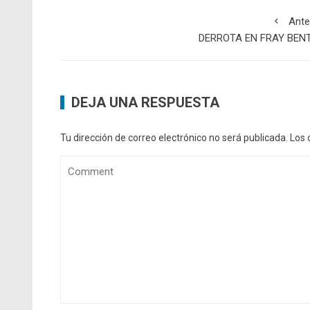
Ante
DERROTA EN FRAY BEN
DEJA UNA RESPUESTA
Tu dirección de correo electrónico no será publicada.
Los 