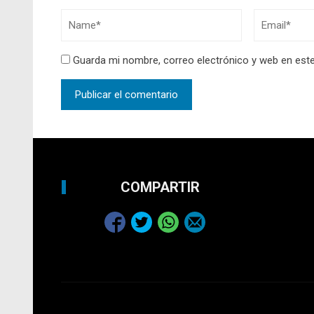
Guarda mi nombre, correo electrónico y web en est
COMPARTIR