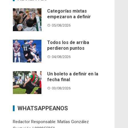
Categorías mixtas
empezaron a definir
05/08/2026
Todos los de arriba
perdieron puntos
04/08/2026
Un boleto a definir en la
fecha final
03/08/2026
WHATSAPPEANOS
Redactor Responsable: Matías González