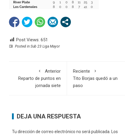
Post Views:
651
Posted in
Sub 23 Liga Mayor
Anterior
Reciente
Reparto de puntos en
Tito Borjas quedó a un
jornada siete
paso
DEJA UNA RESPUESTA
Tu dirección de correo electrónico no será publicada.
Los