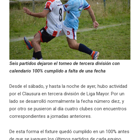
Seis partidos dejaron el torneo de tercera división con
calendario 100% cumplido a falta de una fecha
Desde el sábado, y hasta la noche de ayer, hubo actividad
por el Clausura en tercera división de Liga Mayor. Por un
lado se desarrolló normalmente la fecha número diez, y
por otro se pusieron al día cuatro clubes con encuentros
correspondientes a jornadas anteriores.
De esta forma el fixture quedó cumplido en un 100% antes
de que se jueguen los últimos partidos de cada equipo