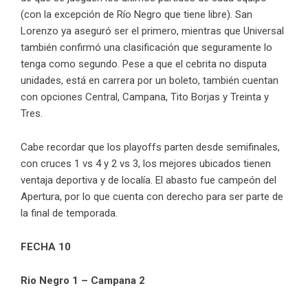
(con la excepción de Río Negro que tiene libre). San
Lorenzo ya aseguró ser el primero, mientras que Universal
también confirmó una clasificación que seguramente lo
tenga como segundo. Pese a que el cebrita no disputa
unidades, está en carrera por un boleto, también cuentan
con opciones Central, Campana, Tito Borjas y Treinta y
Tres.
Cabe recordar que los playoffs parten desde semifinales,
con cruces 1 vs 4 y 2 vs 3, los mejores ubicados tienen
ventaja deportiva y de localía. El abasto fue campeón del
Apertura, por lo que cuenta con derecho para ser parte de
la final de temporada.
FECHA 10
Rio Negro 1 – Campana 2