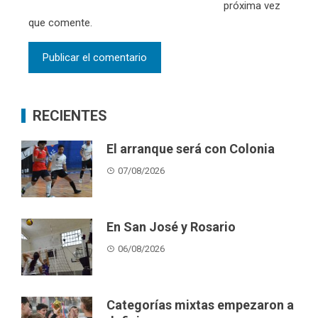
próxima vez
que comente.
RECIENTES
El arranque será con Colonia
07/08/2026
En San José y Rosario
06/08/2026
Categorías mixtas empezaron a