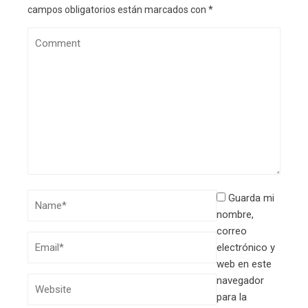
campos obligatorios están marcados con
*
Guarda mi
nombre,
correo
electrónico y
web en este
navegador
para la