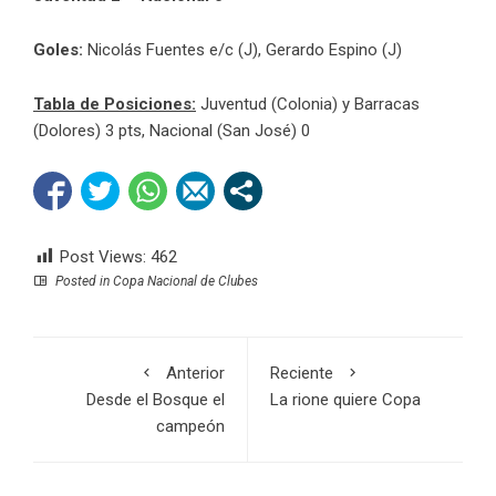
Goles:
Nicolás Fuentes e/c (J), Gerardo Espino (J)
Tabla de Posiciones:
Juventud (Colonia) y Barracas
(Dolores) 3 pts, Nacional (San José) 0
Post Views:
462
Posted in
Copa Nacional de Clubes
Anterior
Reciente
Desde el Bosque el
La rione quiere Copa
campeón