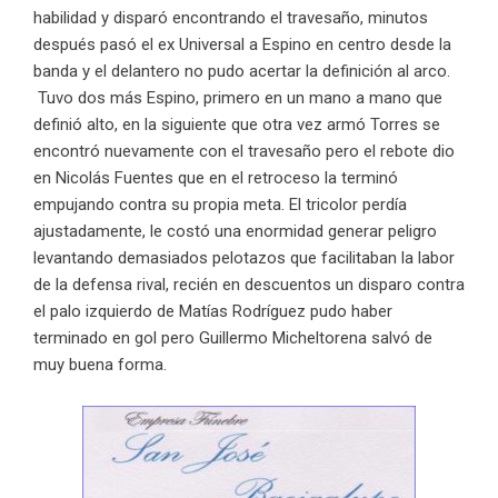
habilidad y disparó encontrando el travesaño, minutos
después pasó el ex Universal a Espino en centro desde la
banda y el delantero no pudo acertar la definición al arco.
Tuvo dos más Espino, primero en un mano a mano que
definió alto, en la siguiente que otra vez armó Torres se
encontró nuevamente con el travesaño pero el rebote dio
en Nicolás Fuentes que en el retroceso la terminó
empujando contra su propia meta. El tricolor perdía
ajustadamente, le costó una enormidad generar peligro
levantando demasiados pelotazos que facilitaban la labor
de la defensa rival, recién en descuentos un disparo contra
el palo izquierdo de Matías Rodríguez pudo haber
terminado en gol pero Guillermo Micheltorena salvó de
muy buena forma.