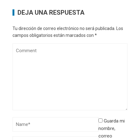
DEJA UNA RESPUESTA
Tu dirección de correo electrónico no será publicada.
Los
campos obligatorios están marcados con
*
Guarda mi
nombre,
correo