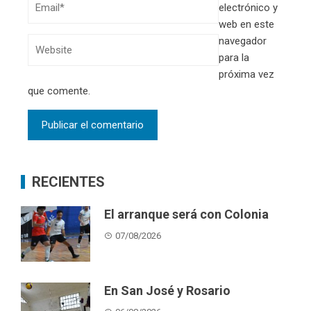
electrónico y
web en este
navegador
para la
próxima vez
que comente.
RECIENTES
El arranque será con Colonia
07/08/2026
En San José y Rosario