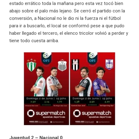
estado errático toda la mañana pero esta vez tocó bien
abajo sobre el palo más lejano. Se cerró el partido con la
conversión, a Nacional no le dio ni la fuerza ni el fútbol
para ir a buscarlo, el local se conformó pese a que pudo
haber llegado el tercero, el elenco tricolor volvió a perder y
tiene todo cuesta arriba.
Juventud 2 – Nacional 0