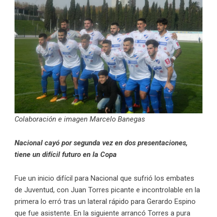
Colaboración e imagen Marcelo Banegas
Nacional cayó por segunda vez en dos presentaciones,
tiene un difícil futuro en la Copa
Fue un inicio difícil para Nacional que sufrió los embates
de Juventud, con Juan Torres picante e incontrolable en la
primera lo erró tras un lateral rápido para Gerardo Espino
que fue asistente. En la siguiente arrancó Torres a pura