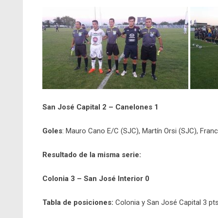
San José Capital 2 – Canelones 1
Goles
: Mauro Cano E/C (SJC), Martín Orsi (SJC), Fran
Resultado de la misma serie:
Colonia 3 – San José Interior 0
Tabla de posiciones:
Colonia y San José Capital 3 pts