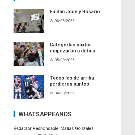
En San José y Rosario
06/08/2026
Categorías mixtas
empezaron a definir
05/08/2026
Todos los de arriba
perdieron puntos
04/08/2026
WHATSAPPEANOS
Redactor Responsable: Matías González