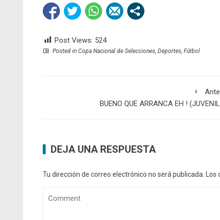
Post Views:
524
Posted in
Copa Nacional de Selecciones
,
Deportes
,
Fútbol
Ante
BUENO QUE ARRANCA EH ! (JUVENIL
DEJA UNA RESPUESTA
Tu dirección de correo electrónico no será publicada.
Los 