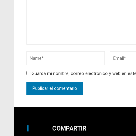
Guarda mi nombre, correo electrónico y web en est
COMPARTIR