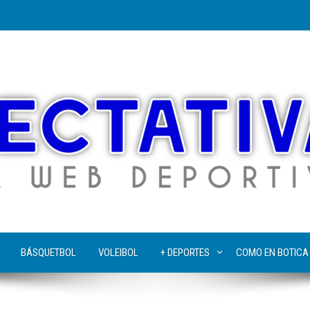
BÁSQUETBOL
VOLEIBOL
+ DEPORTES
COMO EN BOTICA