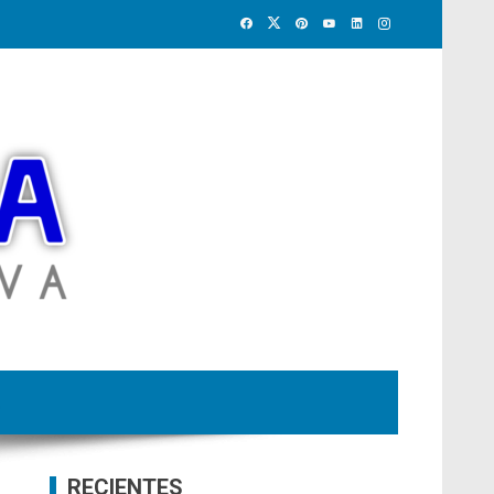
RECIENTES