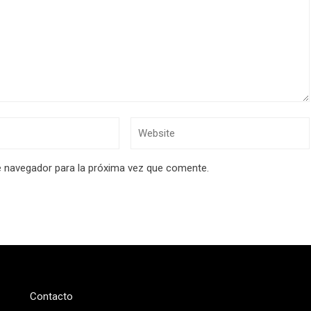
e navegador para la próxima vez que comente.
Contacto