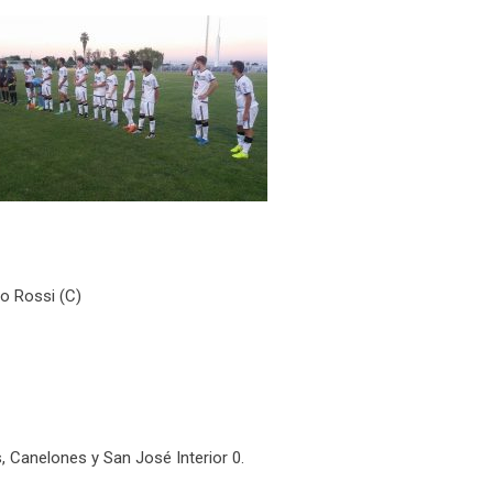
co Rossi (C)
, Canelones y San José Interior 0.