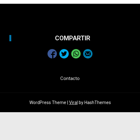
COMPARTIR
Contacto
WordPress Theme |
Viral
by HashThemes