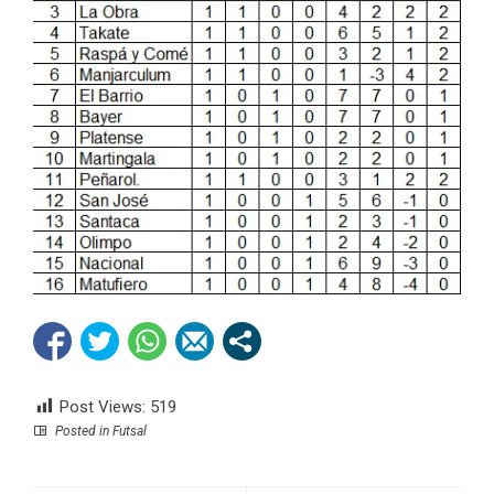
Post Views:
519
Posted in
Futsal