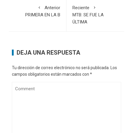
Anterior
Reciente
PRIMERA EN LA B
MTB: SE FUE LA
ÚLTIMA
DEJA UNA RESPUESTA
Tu dirección de correo electrónico no será publicada.
Los
campos obligatorios están marcados con
*