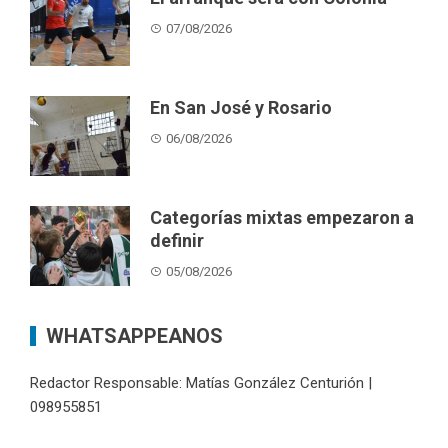
07/08/2026
En San José y Rosario
06/08/2026
Categorías mixtas empezaron a
definir
05/08/2026
WHATSAPPEANOS
Redactor Responsable: Matías González Centurión |
098955851