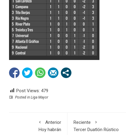
Post Views:
479
Posted in
Liga Mayor
Anterior
Reciente
Hoy habrán
Tercer Duatlón Rústico