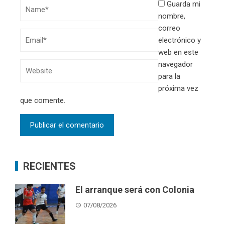
Guarda mi
nombre,
correo
electrónico y
web en este
navegador
para la
próxima vez
que comente.
RECIENTES
El arranque será con Colonia
07/08/2026