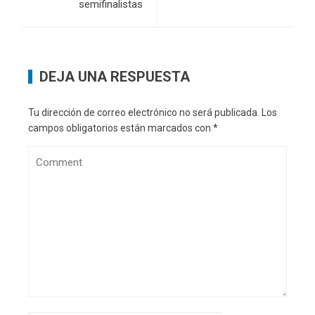
semifinalistas
DEJA UNA RESPUESTA
Tu dirección de correo electrónico no será publicada.
Los
campos obligatorios están marcados con
*