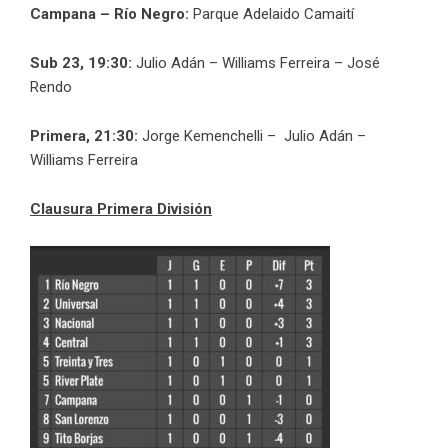
Campana – Río Negro:
Parque Adelaido Camaití
Sub 23, 19:30:
Julio Adán – Williams Ferreira – José
Rendo
Primera, 21:30:
Jorge Kemenchelli – Julio Adán –
Williams Ferreira
Clausura Primera División