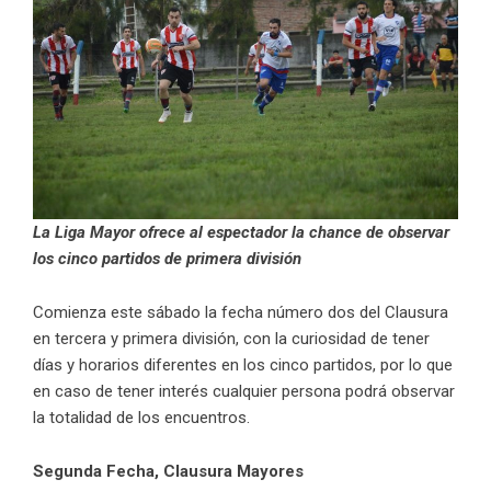
La Liga Mayor ofrece al espectador la chance de observar
los cinco partidos de primera división
Comienza este sábado la fecha número dos del Clausura
en tercera y primera división, con la curiosidad de tener
días y horarios diferentes en los cinco partidos, por lo que
en caso de tener interés cualquier persona podrá observar
la totalidad de los encuentros.
Segunda Fecha, Clausura Mayores