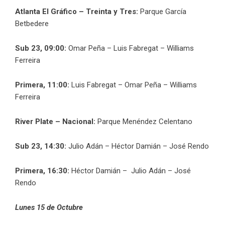
Atlanta El Gráfico – Treinta y Tres:
Parque García
Betbedere
Sub 23, 09:00:
Omar Peña – Luis Fabregat – Williams
Ferreira
Primera, 11:00:
Luis Fabregat – Omar Peña – Williams
Ferreira
River Plate – Nacional:
Parque Menéndez Celentano
Sub 23, 14:30:
Julio Adán – Héctor Damián – José Rendo
Primera, 16:30:
Héctor Damián – Julio Adán – José
Rendo
Lunes 15 de Octubre