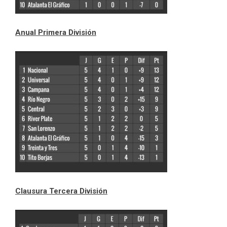
Anual Primera División
Clausura Tercera División