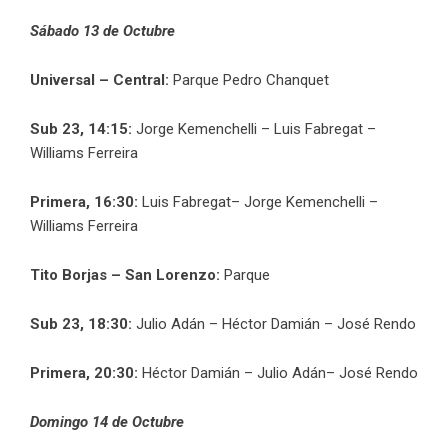
Sábado 13 de Octubre
Universal – Central:
Parque Pedro Chanquet
Sub 23, 14:15:
Jorge Kemenchelli – Luis Fabregat –
Williams Ferreira
Primera, 16:30:
Luis Fabregat– Jorge Kemenchelli –
Williams Ferreira
Tito Borjas – San Lorenzo:
Parque
Sub 23, 18:30:
Julio Adán – Héctor Damián – José Rendo
Primera, 20:30:
Héctor Damián – Julio Adán– José Rendo
Domingo 14 de Octubre