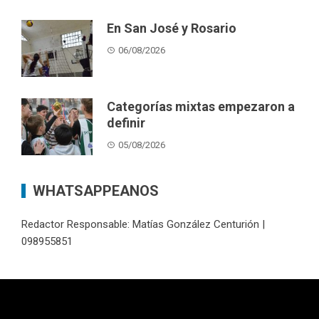
En San José y Rosario
06/08/2026
Categorías mixtas empezaron a
definir
05/08/2026
WHATSAPPEANOS
Redactor Responsable: Matías González Centurión |
098955851