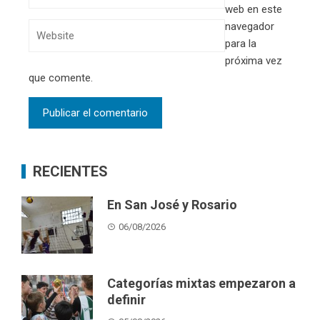
web en este
navegador
para la
próxima vez
que comente.
RECIENTES
En San José y Rosario
06/08/2026
Categorías mixtas empezaron a
definir