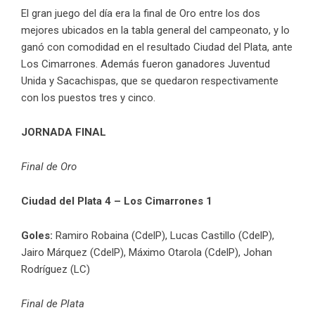
El gran juego del día era la final de Oro entre los dos
mejores ubicados en la tabla general del campeonato, y lo
ganó con comodidad en el resultado Ciudad del Plata, ante
Los Cimarrones. Además fueron ganadores Juventud
Unida y Sacachispas, que se quedaron respectivamente
con los puestos tres y cinco.
JORNADA FINAL
Final de Oro
Ciudad del Plata 4 – Los Cimarrones 1
Goles:
Ramiro Robaina (CdelP), Lucas Castillo (CdelP),
Jairo Márquez (CdelP), Máximo Otarola (CdelP), Johan
Rodríguez (LC)
Final de Plata