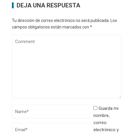
DEJA UNA RESPUESTA
Tu dirección de correo electrónico no será publicada.
Los
campos obligatorios están marcados con
*
Guarda mi
nombre,
correo
electrónico y