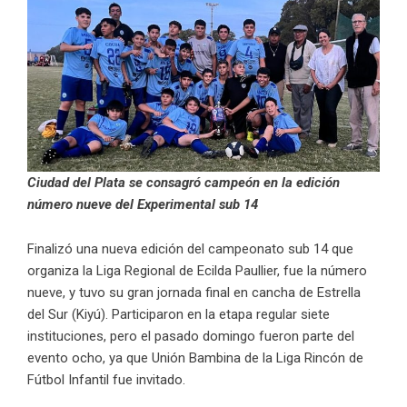
Ciudad del Plata se consagró campeón en la edición
número nueve del Experimental sub 14
Finalizó una nueva edición del campeonato sub 14 que
organiza la Liga Regional de Ecilda Paullier, fue la número
nueve, y tuvo su gran jornada final en cancha de Estrella
del Sur (Kiyú). Participaron en la etapa regular siete
instituciones, pero el pasado domingo fueron parte del
evento ocho, ya que Unión Bambina de la Liga Rincón de
Fútbol Infantil fue invitado.