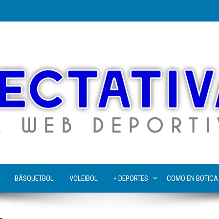
BÁSQUETBOL
VOLEIBOL
+ DEPORTES
COMO EN BOTICA