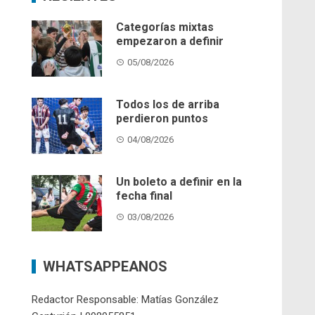
Categorías mixtas
empezaron a definir
05/08/2026
Todos los de arriba
perdieron puntos
04/08/2026
Un boleto a definir en la
fecha final
03/08/2026
WHATSAPPEANOS
Redactor Responsable: Matías González