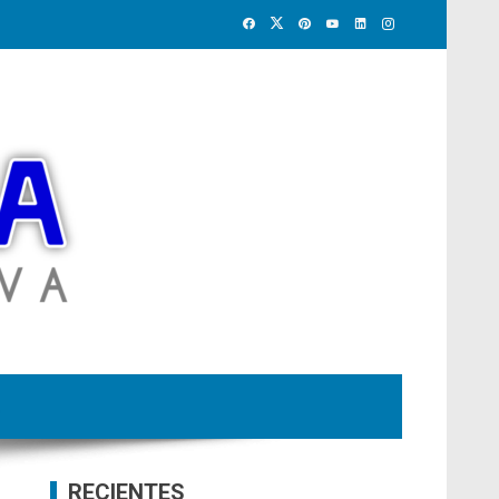
RECIENTES