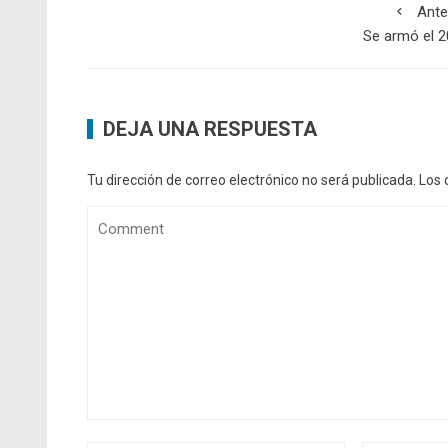
Ante
Se armó el 
DEJA UNA RESPUESTA
Tu dirección de correo electrónico no será publicada.
Los 