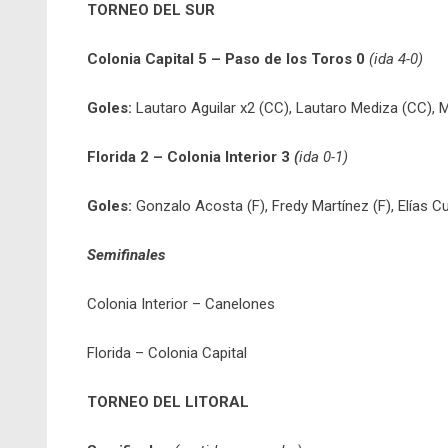
TORNEO DEL SUR
Colonia Capital 5 – Paso de los Toros 0
(ida 4-0)
Goles:
Lautaro Aguilar x2 (CC), Lautaro Mediza (CC), 
Florida 2 – Colonia Interior 3
(
ida 0-1)
Goles:
Gonzalo Acosta (F), Fredy Martínez (F), Elías Cu
Semifinales
Colonia Interior – Canelones
Florida – Colonia Capital
TORNEO DEL LITORAL