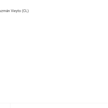
Guzmán Vieyto (CL)