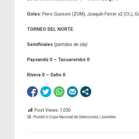
Goles:
Piero Gussoni (ZOM), Joaquín Ferrer x2 (CL), 
TORNEO DEL NORTE
Semifinales
(partidos de ida)
Paysandú 0 – Tacuarembó 0
Rivera 0 – Salto 0
Post Views:
1.030
Posted in
Copa Nacional de Selecciones | Juveniles