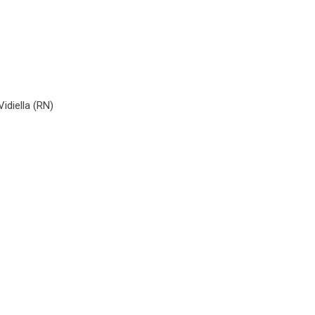
Vidiella (RN)