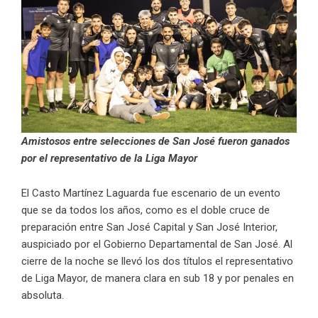
Amistosos entre selecciones de San José fueron ganados
por el representativo de la Liga Mayor
El Casto Martínez Laguarda fue escenario de un evento
que se da todos los años, como es el doble cruce de
preparación entre San José Capital y San José Interior,
auspiciado por el Gobierno Departamental de San José. Al
cierre de la noche se llevó los dos títulos el representativo
de Liga Mayor, de manera clara en sub 18 y por penales en
absoluta.