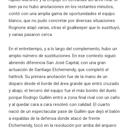
bien ya no hubo anotaciones en los restantes minutos,
contó con una amplia gama de oportunidades el equipo
blanco, que no pudo concretar por diversas situaciones.
Rognone atajó varias, otras el goalkeeper que lo sustituyó,
y varias pasaron cerca.
En el entretiempo, y a lo largo del complemento, hubo un
amplio número de sustituciones. En ese contexto siguió
abriendo diferencia San José Capital, con una gran
actuación de Santiago Etchemendy, que completó el
hattrick. Su primera anotación fue de la mano de un
disparo desde el borde del área grande que entró cruzado
y abajo, el tercero del equipo fue el más bonito del duelo
porque Rodrigo Guillén entró a zona final rival con un caño
y al quedar cara a cara resolvió con calidad. El cuarto
nació de un espectacular pase de Guillén que dejó el balón
a espaldas de la defensa donde atacó de frente
Etchemendy, tocó en la resolución por arriba del arquero.