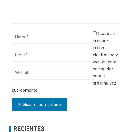
Guarda mi
nombre,
correo
electrónico y
web en este
navegador
para la
próxima vez
que comente.
RECIENTES