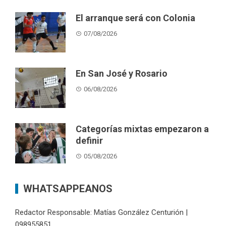
El arranque será con Colonia
07/08/2026
En San José y Rosario
06/08/2026
Categorías mixtas empezaron a
definir
05/08/2026
WHATSAPPEANOS
Redactor Responsable: Matías González Centurión |
098955851