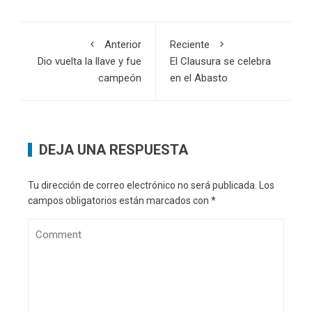
Anterior
Reciente
Dio vuelta la llave y fue
El Clausura se celebra
campeón
en el Abasto
DEJA UNA RESPUESTA
Tu dirección de correo electrónico no será publicada.
Los
campos obligatorios están marcados con
*