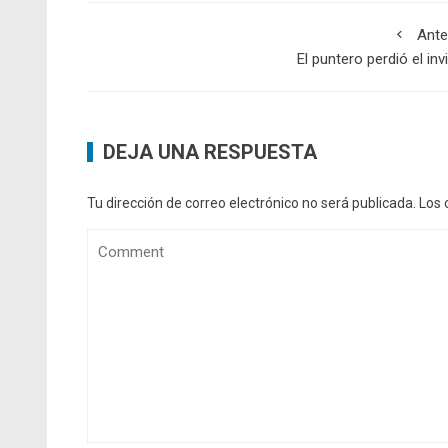
Ante
El puntero perdió el inv
DEJA UNA RESPUESTA
Tu dirección de correo electrónico no será publicada.
Los 