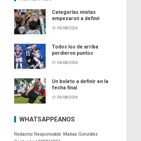
Categorías mixtas
empezaron a definir
05/08/2026
Todos los de arriba
perdieron puntos
04/08/2026
Un boleto a definir en la
fecha final
03/08/2026
WHATSAPPEANOS
Redactor Responsable: Matías González