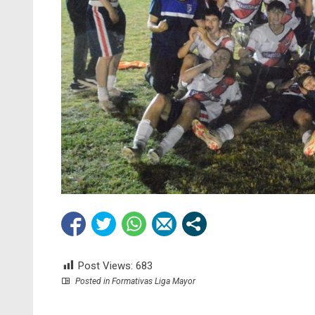
Post Views:
683
Posted in
Formativas Liga Mayor