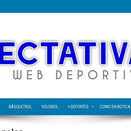
BÁSQUETBOL
VOLEIBOL
+ DEPORTES
COMO EN BOTICA