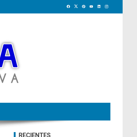
RECIENTES