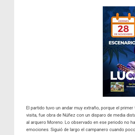
El partido tuvo un andar muy extraño, porque el primer
visita, fue obra de Núñez con un disparo de media dist
al arquero Moreno. Lo observado en ese periodo no hac
emociones. Siguió de largo el campanero cuando poco