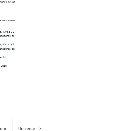
rior
Reciente