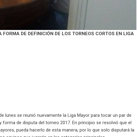
 FORMA DE DEFINICIÓN DE LOS TORNEOS CORTOS EN LIGA
e de lunes se reunió nuevamente la Liga Mayor para tocar un par de
y forma de disputa del torneo 2017. En principio se resolvió que el
mayores, pueda hacerlo de esta manera, por lo que solo disputará la