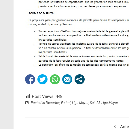
Post Views:
448
Posted in
Deportes
,
Fútbol
,
Liga Mayor
,
Sub 23 Liga Mayor
Ante