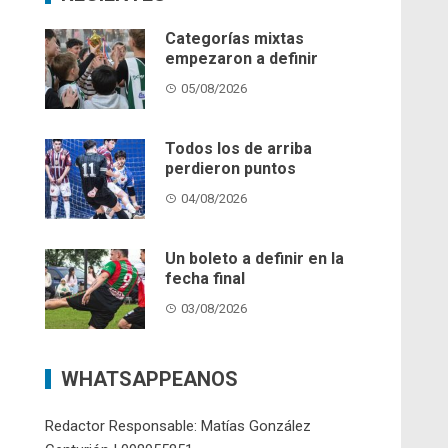
Categorías mixtas
empezaron a definir
05/08/2026
Todos los de arriba
perdieron puntos
04/08/2026
Un boleto a definir en la
fecha final
03/08/2026
WHATSAPPEANOS
Redactor Responsable: Matías González