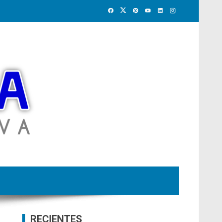
RECIENTES