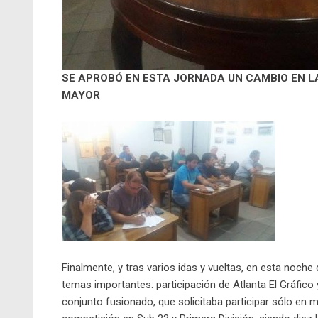
SE APROBÓ EN ESTA JORNADA UN CAMBIO EN LA
MAYOR
Finalmente, y tras varios idas y vueltas, en esta noch
temas importantes: participación de Atlanta El Gráfico 
conjunto fusionado, que solicitaba participar sólo en 