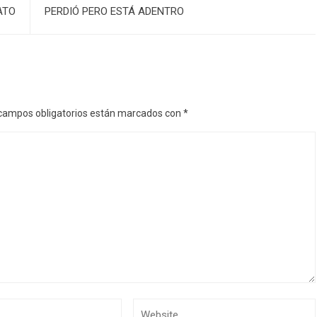
ATO
PERDIÓ PERO ESTÁ ADENTRO
campos obligatorios están marcados con
*