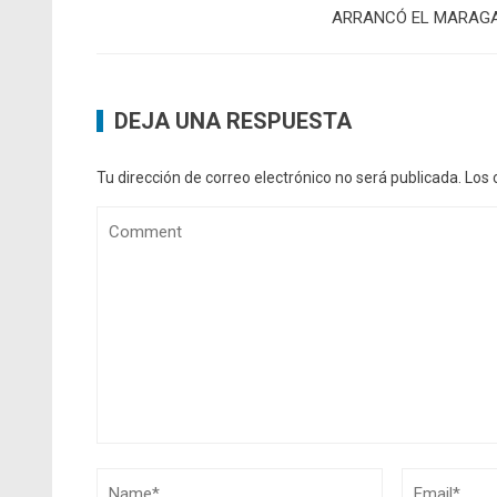
ARRANCÓ EL MARAG
DEJA UNA RESPUESTA
Tu dirección de correo electrónico no será publicada.
Los 