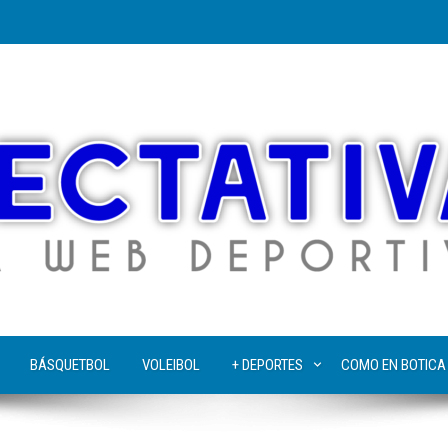
BÁSQUETBOL
VOLEIBOL
+ DEPORTES
COMO EN BOTICA