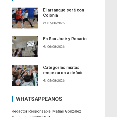
El arranque será con
Colonia
07/08/2026
En San José y Rosario
06/08/2026
Categorías mixtas
empezaron a definir
05/08/2026
WHATSAPPEANOS
Redactor Responsable: Matías González