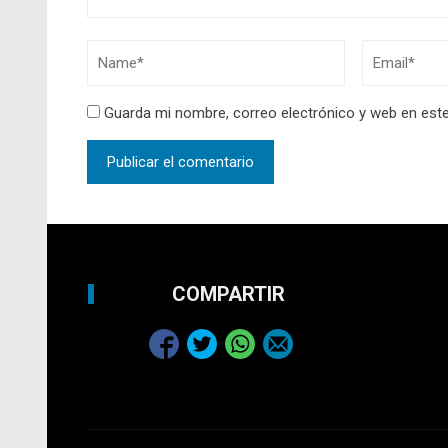
Guarda mi nombre, correo electrónico y web en est
COMPARTIR