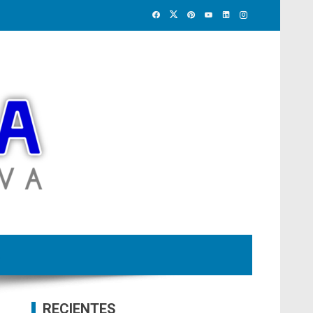
RECIENTES