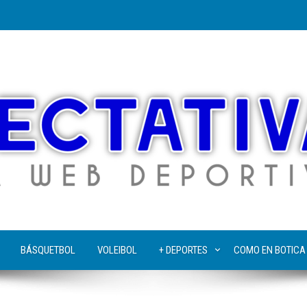
BÁSQUETBOL
VOLEIBOL
+ DEPORTES
COMO EN BOTICA