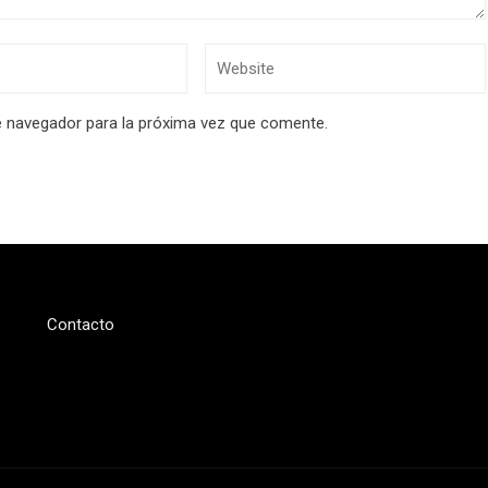
e navegador para la próxima vez que comente.
Contacto