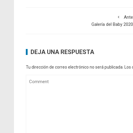
Ante
Galería del Baby 2020
DEJA UNA RESPUESTA
Tu dirección de correo electrónico no será publicada.
Los 