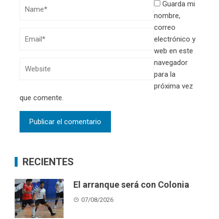
Guarda mi
nombre,
correo
electrónico y
web en este
navegador
para la
próxima vez
que comente.
RECIENTES
El arranque será con Colonia
07/08/2026