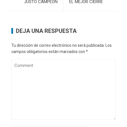
JUSTO CAMPEÓN
EL MEJOR CIERRE
DEJA UNA RESPUESTA
Tu dirección de correo electrónico no será publicada.
Los
campos obligatorios están marcados con
*