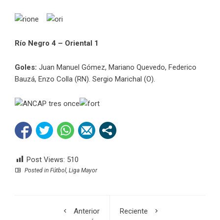
Río Negro 4 – Oriental 1
Goles:
Juan Manuel Gómez, Mariano Quevedo, Federico
Bauzá, Enzo Colla (RN). Sergio Marichal (O).
Post Views:
510
Posted in
Fútbol
,
Liga Mayor
Anterior
Reciente