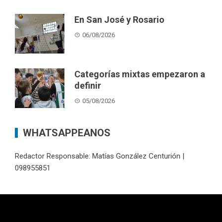
En San José y Rosario
06/08/2026
Categorías mixtas empezaron a
definir
05/08/2026
WHATSAPPEANOS
Redactor Responsable: Matías González Centurión |
098955851