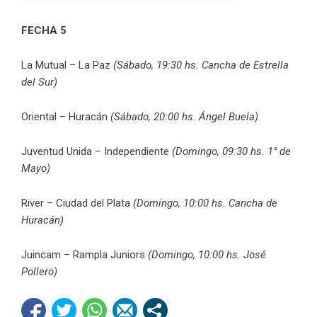
FECHA 5
La Mutual – La Paz
(Sábado, 19:30 hs. Cancha de Estrella
del Sur)
Oriental – Huracán
(Sábado, 20:00 hs. Ángel Buela)
Juventud Unida – Independiente
(Domingo, 09:30 hs. 1° de
Mayo)
River – Ciudad del Plata
(Domingo, 10:00 hs. Cancha de
Huracán)
Juincam – Rampla Juniors
(Domingo, 10:00 hs. José
Pollero)