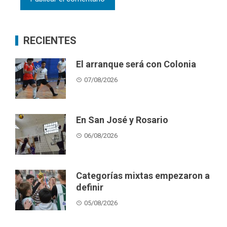
RECIENTES
El arranque será con Colonia
07/08/2026
En San José y Rosario
06/08/2026
Categorías mixtas empezaron a
definir
05/08/2026