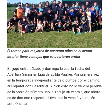
El torneo para mayores de cuarenta años en el sector
interior tiene ventajas que se acortaron arriba
Se jugó entre sábado y domingo la cuarta fecha del
Apertura Senior en Liga de Ecilda Paullier. Por primera vez
en la temporada Independiente dejó puntos por el camino,
al empatar con La Mutual. Si bien esto no le valió la pérdida
de la posición número uno, sí redujo su ventaja, que ahora
es de dos con respecto al rival que lo venció y también
ante Oriental.