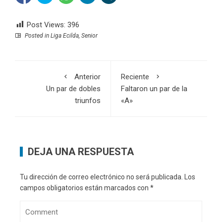
Post Views:
396
Posted in
Liga Ecilda
,
Senior
Anterior
Reciente
Un par de dobles
Faltaron un par de la
triunfos
«A»
DEJA UNA RESPUESTA
Tu dirección de correo electrónico no será publicada.
Los
campos obligatorios están marcados con
*