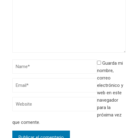
Guarda mi
nombre,
correo
electrónico y
web en este
navegador
para la
próxima vez
que comente.