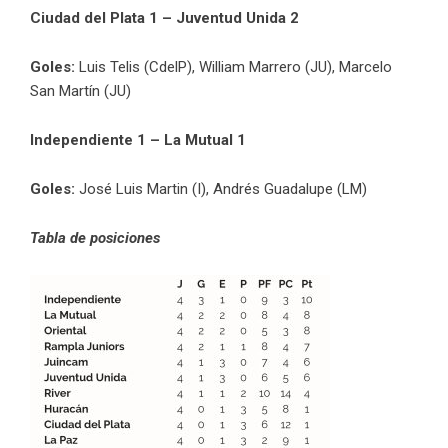
Ciudad del Plata 1 – Juventud Unida 2
Goles:
Luis Telis (CdelP), William Marrero (JU), Marcelo
San Martín (JU)
Independiente 1 – La Mutual 1
Goles:
José Luis Martin (I), Andrés Guadalupe (LM)
Tabla de posiciones