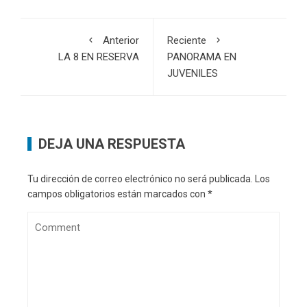
Anterior
Reciente
LA 8 EN RESERVA
PANORAMA EN
JUVENILES
DEJA UNA RESPUESTA
Tu dirección de correo electrónico no será publicada.
Los
campos obligatorios están marcados con
*