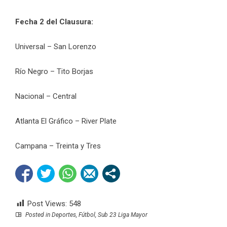
Fecha 2 del Clausura:
Universal – San Lorenzo
Río Negro – Tito Borjas
Nacional – Central
Atlanta El Gráfico – River Plate
Campana – Treinta y Tres
Post Views:
548
Posted in
Deportes
,
Fútbol
,
Sub 23 Liga Mayor