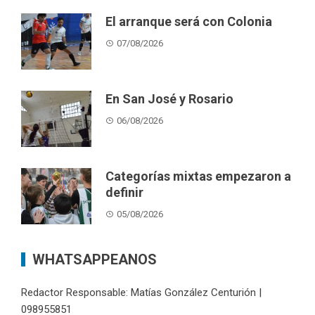
El arranque será con Colonia
07/08/2026
En San José y Rosario
06/08/2026
Categorías mixtas empezaron a
definir
05/08/2026
WHATSAPPEANOS
Redactor Responsable: Matías González Centurión |
098955851