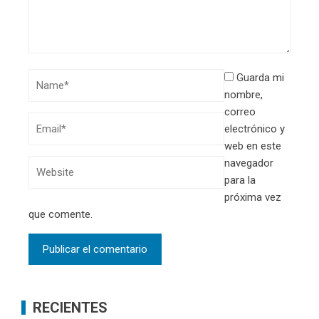
Guarda mi
nombre,
correo
electrónico y
web en este
navegador
para la
próxima vez
que comente.
RECIENTES