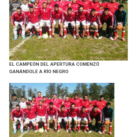
EL CAMPEÓN DEL APERTURA COMENZÓ
GANÁNDOLE A RÍO NEGRO