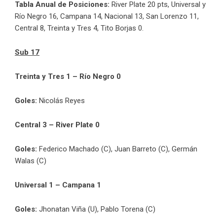
Tabla Anual de Posiciones:
River Plate 20 pts, Universal y
Río Negro 16, Campana 14, Nacional 13, San Lorenzo 11,
Central 8, Treinta y Tres 4, Tito Borjas 0.
Sub 17
Treinta y Tres 1 – Río Negro 0
Goles:
Nicolás Reyes
Central 3 – River Plate 0
Goles:
Federico Machado (C), Juan Barreto (C), Germán
Walas (C)
Universal 1 – Campana 1
Goles:
Jhonatan Viña (U), Pablo Torena (C)