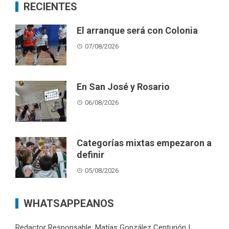
RECIENTES
El arranque será con Colonia
07/08/2026
En San José y Rosario
06/08/2026
Categorías mixtas empezaron a
definir
05/08/2026
WHATSAPPEANOS
Redactor Responsable: Matías González Centurión |