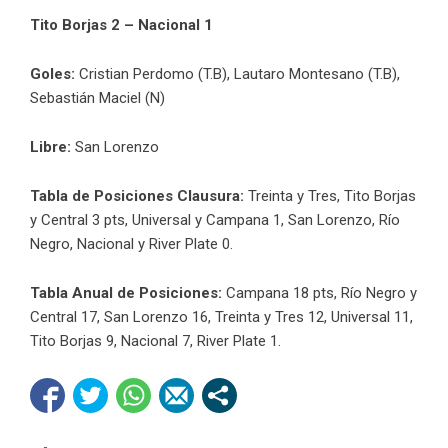
Tito Borjas 2 – Nacional 1
Goles:
Cristian Perdomo (T.B), Lautaro Montesano (T.B),
Sebastián Maciel (N)
Libre:
San Lorenzo
Tabla de Posiciones Clausura:
Treinta y Tres, Tito Borjas
y Central 3 pts, Universal y Campana 1, San Lorenzo, Río
Negro, Nacional y River Plate 0.
Tabla Anual de Posiciones:
Campana 18 pts, Río Negro y
Central 17, San Lorenzo 16, Treinta y Tres 12, Universal 11,
Tito Borjas 9, Nacional 7, River Plate 1.