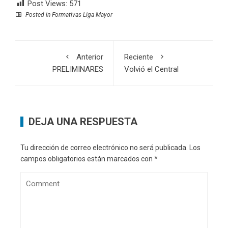
Post Views:
571
Posted in
Formativas Liga Mayor
Anterior
Reciente
PRELIMINARES
Volvió el Central
DEJA UNA RESPUESTA
Tu dirección de correo electrónico no será publicada.
Los
campos obligatorios están marcados con
*