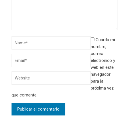
Guarda mi
nombre,
correo
electrónico y
web en este
navegador
para la
próxima vez
que comente.