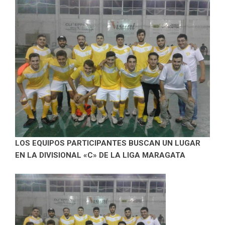
LOS EQUIPOS PARTICIPANTES BUSCAN UN LUGAR
EN LA DIVISIONAL «C» DE LA LIGA MARAGATA