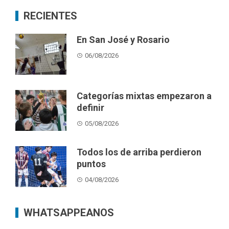
RECIENTES
En San José y Rosario
06/08/2026
Categorías mixtas empezaron a
definir
05/08/2026
Todos los de arriba perdieron
puntos
04/08/2026
WHATSAPPEANOS