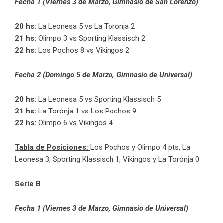
Fecha 1 (Viernes 3 de Marzo, Gimnasio de San Lorenzo)
20 hs:
La Leonesa 5 vs La Toronja 2
21 hs:
Olimpo 3 vs Sporting Klassisch 2
22 hs:
Los Pochos 8 vs Vikingos 2
Fecha 2 (Domingo 5 de Marzo, Gimnasio de Universal)
20 hs:
La Leonesa 5 vs Sporting Klassisch 5
21 hs:
La Toronja 1 vs Los Pochos 9
22 hs:
Olimpo 6 vs Vikingos 4
Tabla de Posiciones:
Los Pochos y Olimpo 4 pts, La
Leonesa 3, Sporting Klassisch 1, Vikingos y La Toronja 0
Serie B
Fecha 1 (Viernes 3 de Marzo, Gimnasio de Universal)