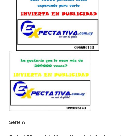
Serie A