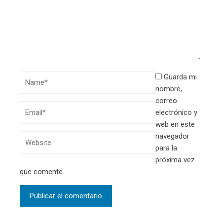
Guarda mi
nombre,
correo
electrónico y
web en este
navegador
para la
próxima vez
que comente.