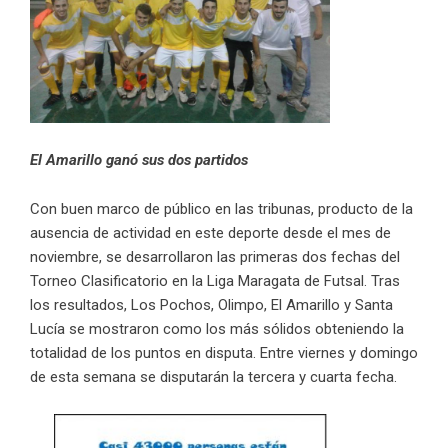
El Amarillo ganó sus dos partidos
Con buen marco de público en las tribunas, producto de la
ausencia de actividad en este deporte desde el mes de
noviembre, se desarrollaron las primeras dos fechas del
Torneo Clasificatorio en la Liga Maragata de Futsal. Tras
los resultados, Los Pochos, Olimpo, El Amarillo y Santa
Lucía se mostraron como los más sólidos obteniendo la
totalidad de los puntos en disputa. Entre viernes y domingo
de esta semana se disputarán la tercera y cuarta fecha.