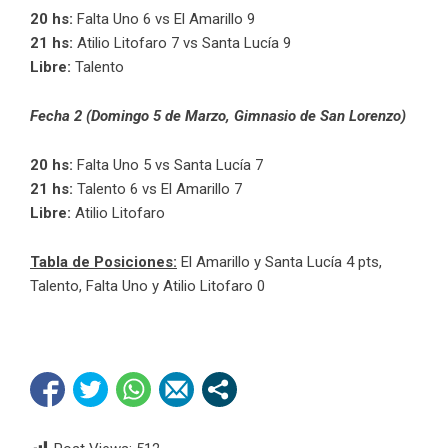
20 hs:
Falta Uno 6 vs El Amarillo 9
21 hs:
Atilio Litofaro 7 vs Santa Lucía 9
Libre:
Talento
Fecha 2 (Domingo 5 de Marzo, Gimnasio de San Lorenzo)
20 hs:
Falta Uno 5 vs Santa Lucía 7
21 hs:
Talento 6 vs El Amarillo 7
Libre:
Atilio Litofaro
Tabla de Posiciones:
El Amarillo y Santa Lucía 4 pts,
Talento, Falta Uno y Atilio Litofaro 0