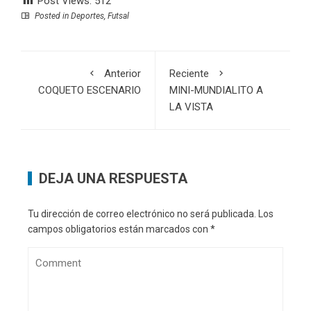
Post Views:
512
Posted in
Deportes
,
Futsal
Anterior
Reciente
COQUETO ESCENARIO
MINI-MUNDIALITO A
LA VISTA
DEJA UNA RESPUESTA
Tu dirección de correo electrónico no será publicada.
Los
campos obligatorios están marcados con
*