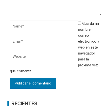
Guarda mi
nombre,
correo
electrónico y
web en este
navegador
para la
próxima vez
que comente.
RECIENTES