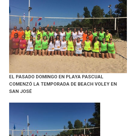
EL PASADO DOMINGO EN PLAYA PASCUAL
COMENZÓ LA TEMPORADA DE BEACH VOLEY EN
SAN JOSÉ