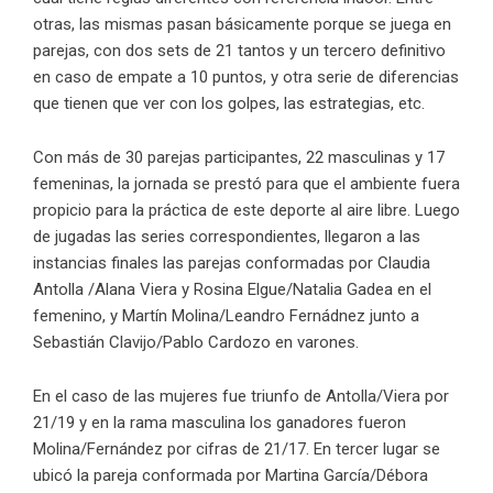
otras, las mismas pasan básicamente porque se juega en
parejas, con dos sets de 21 tantos y un tercero definitivo
en caso de empate a 10 puntos, y otra serie de diferencias
que tienen que ver con los golpes, las estrategias, etc.
Con más de 30 parejas participantes, 22 masculinas y 17
femeninas, la jornada se prestó para que el ambiente fuera
propicio para la práctica de este deporte al aire libre. Luego
de jugadas las series correspondientes, llegaron a las
instancias finales las parejas conformadas por Claudia
Antolla /Alana Viera y Rosina Elgue/Natalia Gadea en el
femenino, y Martín Molina/Leandro Fernádnez junto a
Sebastián Clavijo/Pablo Cardozo en varones.
En el caso de las mujeres fue triunfo de Antolla/Viera por
21/19 y en la rama masculina los ganadores fueron
Molina/Fernández por cifras de 21/17. En tercer lugar se
ubicó la pareja conformada por Martina García/Débora