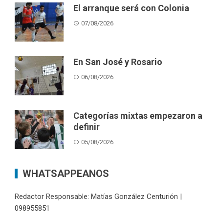
El arranque será con Colonia
07/08/2026
En San José y Rosario
06/08/2026
Categorías mixtas empezaron a
definir
05/08/2026
WHATSAPPEANOS
Redactor Responsable: Matías González Centurión |
098955851