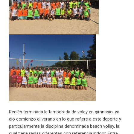
Recién terminada la temporada de voley en gimnasio, ya
dio comienzo el verano en lo que refiere a este deporte y
particularmente la disciplina denominada beach volley, la
cual tiene reglas diferentes con referencia indoor. Entre