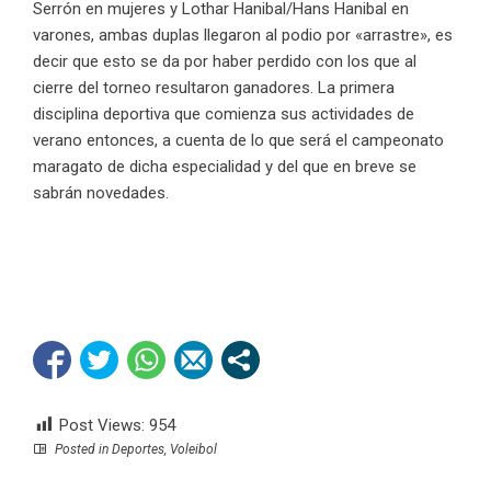
Serrón en mujeres y Lothar Hanibal/Hans Hanibal en
varones, ambas duplas llegaron al podio por «arrastre», es
decir que esto se da por haber perdido con los que al
cierre del torneo resultaron ganadores. La primera
disciplina deportiva que comienza sus actividades de
verano entonces, a cuenta de lo que será el campeonato
maragato de dicha especialidad y del que en breve se
sabrán novedades.
Post Views:
954
Posted in
Deportes
,
Voleibol