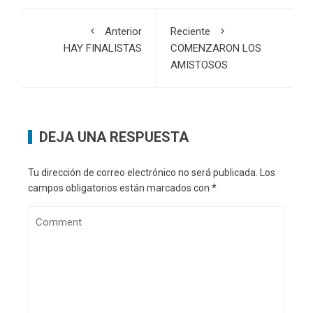
Anterior
Reciente
HAY FINALISTAS
COMENZARON LOS
AMISTOSOS
DEJA UNA RESPUESTA
Tu dirección de correo electrónico no será publicada.
Los
campos obligatorios están marcados con
*