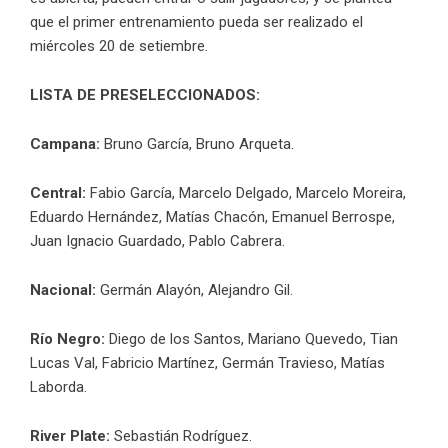
que el primer entrenamiento pueda ser realizado el
miércoles 20 de setiembre.
LISTA DE PRESELECCIONADOS:
Campana:
Bruno García, Bruno Arqueta.
Central:
Fabio García, Marcelo Delgado, Marcelo Moreira,
Eduardo Hernández, Matías Chacón, Emanuel Berrospe,
Juan Ignacio Guardado, Pablo Cabrera.
Nacional:
Germán Alayón, Alejandro Gil.
Río Negro:
Diego de los Santos, Mariano Quevedo, Tian
Lucas Val, Fabricio Martínez, Germán Travieso, Matías
Laborda.
River Plate:
Sebastián Rodríguez.