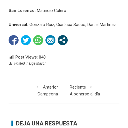
San Lorenzo:
Mauricio Calero.
Universal:
Gonzalo Ruiz, Gianluca Sacco, Daniel Martínez.
Post Views:
840
Posted in
Liga Mayor
Anterior
Reciente
Campeona
A ponerse al día
DEJA UNA RESPUESTA