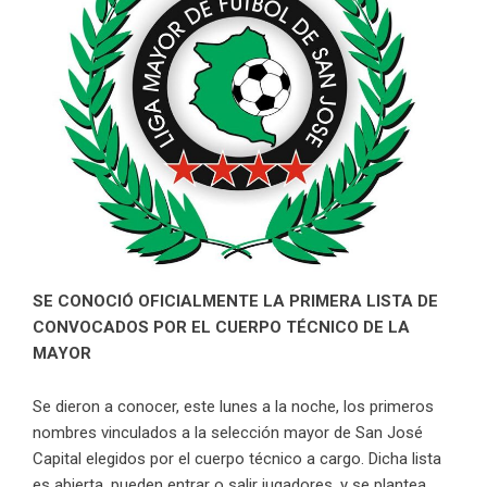
SE CONOCIÓ OFICIALMENTE LA PRIMERA LISTA DE
CONVOCADOS POR EL CUERPO TÉCNICO DE LA
MAYOR
Se dieron a conocer, este lunes a la noche, los primeros
nombres vinculados a la selección mayor de San José
Capital elegidos por el cuerpo técnico a cargo. Dicha lista
es abierta, pueden entrar o salir jugadores, y se plantea