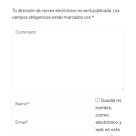
Tu dirección de correo electrónico no será publicada.
Los
campos obligatorios están marcados con
*
Guarda mi
nombre,
correo
electrónico y
web en este