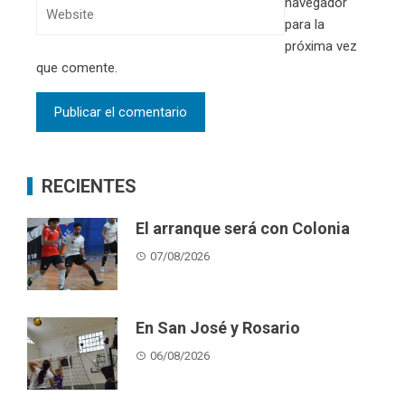
navegador
para la
próxima vez
que comente.
RECIENTES
El arranque será con Colonia
07/08/2026
En San José y Rosario
06/08/2026